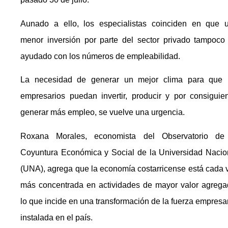
Aunado a ello, los especialistas coinciden en que 
menor inversión por parte del sector privado tampoco
ayudado con los números de empleabilidad.
La necesidad de generar un mejor clima para que 
empresarios puedan invertir, producir y por consiguien
generar más empleo, se vuelve una urgencia.
Roxana Morales, economista del Observatorio de
Coyuntura Económica y Social de la Universidad Nacio
(UNA), agrega que la economía costarricense está cada 
más concentrada en actividades de mayor valor agrega
lo que incide en una transformación de la fuerza empresar
instalada en el país.