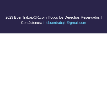
2023 BuenTrabajoCR.com |Todos los Derechos Reservados |
Contáctenos:
infobuentrabajo@gmail.com