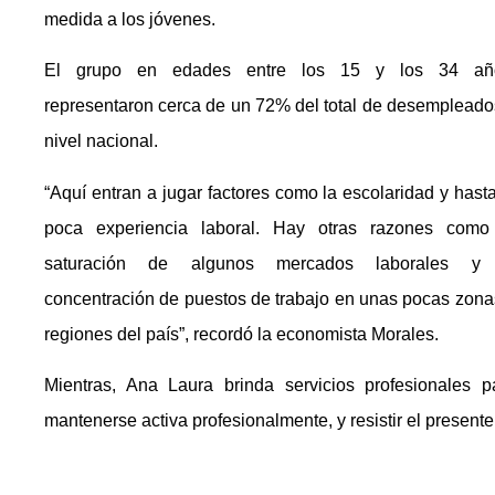
medida a los jóvenes.
El grupo en edades entre los 15 y los 34 añ
representaron cerca de un 72% del total de desempleado
nivel nacional.
“Aquí entran a jugar factores como la escolaridad y hasta
poca experiencia laboral. Hay otras razones como
saturación de algunos mercados laborales y
concentración de puestos de trabajo en unas pocas zona
regiones del país”, recordó la economista Morales.
Mientras, Ana Laura brinda servicios profesionales p
mantenerse activa profesionalmente, y resistir el presente