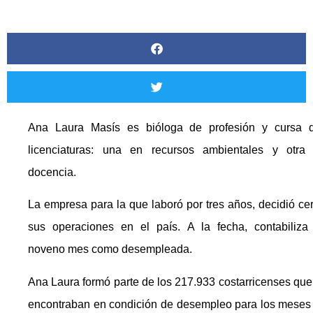
Ana Laura Masís es bióloga de profesión y cursa 
licenciaturas: una en recursos ambientales y otra
docencia.
La empresa para la que laboró por tres años, decidió cer
sus operaciones en el país. A la fecha, contabiliza
noveno mes como desempleada.
Ana Laura formó parte de los 217.933 costarricenses que
encontraban en condición de desempleo para los meses