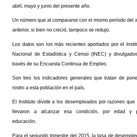
abril, mayo y junio del presente año.
Un número que al compararse con el mismo período del 
anterior, si bien no creció, tampoco se redujo.
Los datos son los más recientes aportados por el Instit
Nacional de Estadística y Censo (INEC) y divulgado
través de su Encuesta Continua de Empleo.
Son tres los indicadores generales que tratan de pone
rostro a esta población en el país.
El Instituto divide a los desempleados por razones que 
llevaron a alcanzar esa condición, por edad y 
educación.
Para el segundo trimestre del 2015, la tasa de desemple