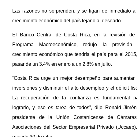
Las razones no sorprenden, y se ligan de inmediato a
crecimiento económico del país lejano al deseado.
El Banco Central de Costa Rica, en la revisión de
Programa Macroeconómico, redujo la previsión
crecimiento económico que tendría el país para el 2015,
pasar de un 3,4% en enero a un 2,8% en julio.
“Costa Rica urge un mejor desempeño para aumentar 
inversiones y disminuir el alto desempleo y el déficit fisc
La recuperación de la confianza es fundamental p
lograrlo, y eso es tarea de todos”, dijo Ronald Jimén
presidente de la Unión Costarricense de Cámara
Asociaciones del Sector Empresarial Privado (Uccaep),
pasado 30 de julio.