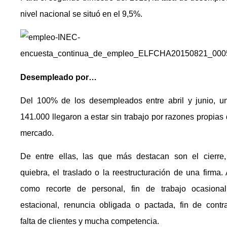
nivel nacional se situó en el 9,5%.
Desempleado por…
Del 100% de los desempleados entre abril y junio, u
141.000 llegaron a estar sin trabajo por razones propias 
mercado.
De entre ellas, las que más destacan son el cierre,
quiebra, el traslado o la reestructuración de una firma. 
como recorte de personal, fin de trabajo ocasiona
estacional, renuncia obligada o pactada, fin de contra
falta de clientes y mucha competencia.