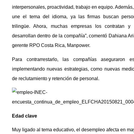
interpersonales, proactividad, trabajo en equipo. Además,
une el tema del idioma, ya las firmas buscan perso
trilingüe. Ahora, muchas empresas los contratan y 
desarrollan dentro de la compañía”, comentó Dahiana Ari
gerente RPO Costa Rica, Manpower.
Para contrarrestarlo, las compañías aseguraron es
implementando nuevas estrategias, como nuevas medi
de reclutamiento y retención de personal.
Edad clave
Muy ligado al tema educativo, el desempleo afecta en ma