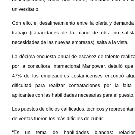
universitario.
Con ello, el desalineamiento entre la oferta y demanda
trabajo (capacidades de la mano de obra no satisf
necesidades de las nuevas empresas), salta a la vista.
La décima encuesta anual de escasez de talento realiz
por la consultora internacional Manpower, detalló que
47% de los empleadores costarricenses encontró alg
dificultad para realizar contrataciones por la falta
aplicantes con las habilidades necesarias para el puesto.
Los puestos de oficios calificados, técnicos y representan
de ventas fueron los más difíciles de cubrir.
“Es un tema de habilidades blandas: relacio