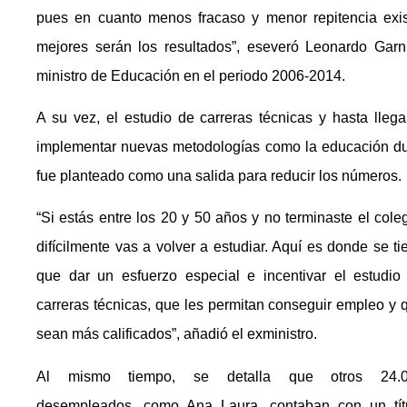
pues en cuanto menos fracaso y menor repitencia exis
mejores serán los resultados”, eseveró Leonardo Garni
ministro de Educación en el periodo 2006-2014.
A su vez, el estudio de carreras técnicas y hasta llega
implementar nuevas metodologías como la educación du
fue planteado como una salida para reducir los números.
“Si estás entre los 20 y 50 años y no terminaste el coleg
difícilmente vas a volver a estudiar. Aquí es donde se ti
que dar un esfuerzo especial e incentivar el estudio
carreras técnicas, que les permitan conseguir empleo y 
sean más calificados”, añadió el exministro.
Al mismo tiempo, se detalla que otros 24.
desempleados, como Ana Laura, contaban con un tít