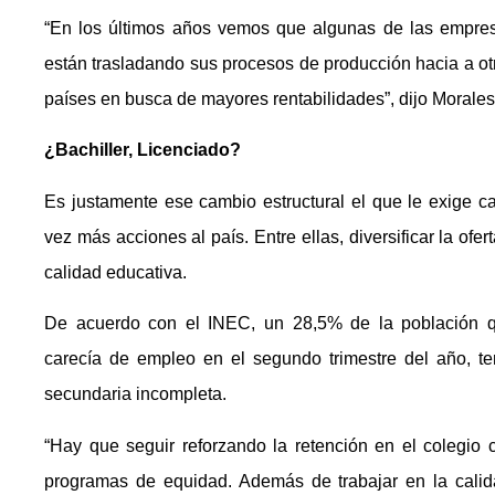
“En los últimos años vemos que algunas de las empre
están trasladando sus procesos de producción hacia a ot
países en busca de mayores rentabilidades”, dijo Morales
¿Bachiller, Licenciado?
Es justamente ese cambio estructural el que le exige c
vez más acciones al país. Entre ellas, diversificar la ofert
calidad educativa.
De acuerdo con el INEC, un 28,5% de la población 
carecía de empleo en el segundo trimestre del año, te
secundaria incompleta.
“Hay que seguir reforzando la retención en el colegio 
programas de equidad. Además de trabajar en la calid