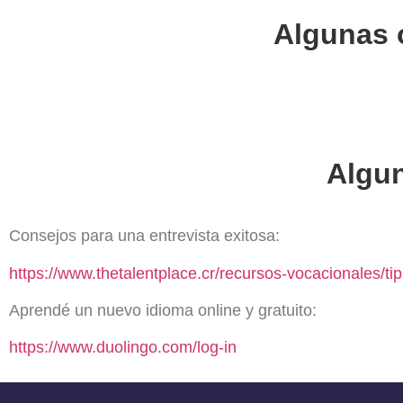
Algunas 
Algun
Consejos para una entrevista exitosa:
https://www.thetalentplace.cr/recursos-vocacionales/t
Aprendé un nuevo idioma online y gratuito:
https://www.duolingo.com/log-in