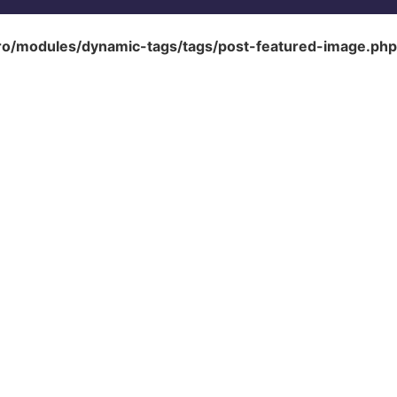
ro/modules/dynamic-tags/tags/post-featured-image.php