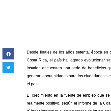
Desde finales de los años setenta, época en
Costa Rica, el país ha logrado evolucionar s
instalan encuentren una serie de beneficios q
generan oportunidades para los ciudadanos sie
el país.
El crecimiento en la fuente de empleo que se 
realmente positivo, según el informe de la Coal