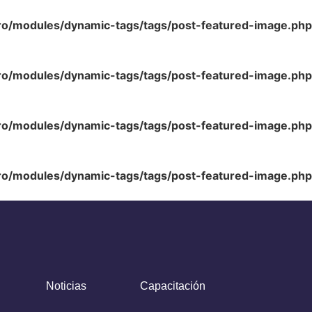
ro/modules/dynamic-tags/tags/post-featured-image.php
ro/modules/dynamic-tags/tags/post-featured-image.php
ro/modules/dynamic-tags/tags/post-featured-image.php
ro/modules/dynamic-tags/tags/post-featured-image.php
Noticias
Capacitación