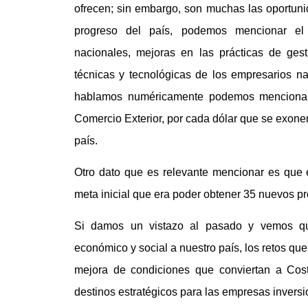
ofrecen; sin embargo, son muchas las oportuni
progreso del país, podemos mencionar el 
nacionales, mejoras en las prácticas de ges
técnicas y tecnológicas de los empresarios na
hablamos numéricamente podemos mencionar 
Comercio Exterior, por cada dólar que se exone
país.
Otro dato que es relevante mencionar es que e
meta inicial que era poder obtener 35 nuevos pr
Si damos un vistazo al pasado y vemos qu
económico y social a nuestro país, los retos que
mejora de condiciones que conviertan a Co
destinos estratégicos para las empresas inversi