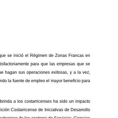
 que se inició el Régimen de Zonas Francas en
atisfactoriamente para que las empresas que se
ue hagan sus operaciones exitosas, y a la vez,
ndo la fuente de empleo el mayor beneficio para
brinda a los costarricenses ha sido un impacto
ición Costarricense de Iniciativas de Desarrollo