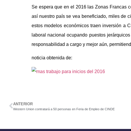
Se espera que en el 2016 las Zonas Francas c
así nuestro país se vea beneficiado, miles de 
estos modelos económicos traen inversión a 
laboral nacional ocupando puestos jerárquicos
responsabilidad a cargo y mejor aún, permitiend
noticia obtenida de:
ANTERIOR
Western Union contratará a 50 personas en Feria de Empleo de CINDE