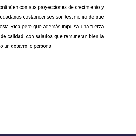
ontinúen con sus proyecciones de crecimiento y
ciudadanos costarricenses son testimonio de que
Costa Rica pero que además impulsa una fuerza
 de calidad, con salarios que remuneran bien la
o un desarrollo personal.