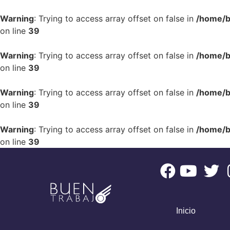
Warning
: Trying to access array offset on false in
/home/b
on line
39
Warning
: Trying to access array offset on false in
/home/b
on line
39
Warning
: Trying to access array offset on false in
/home/b
on line
39
Warning
: Trying to access array offset on false in
/home/b
on line
39
Inicio