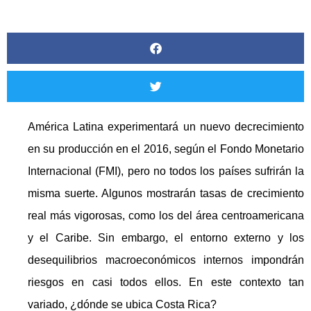
América Latina experimentará un nuevo decrecimiento
en su producción en el 2016, según el Fondo Monetario
Internacional (FMI), pero no todos los países sufrirán la
misma suerte. Algunos mostrarán tasas de crecimiento
real más vigorosas, como los del área centroamericana
y el Caribe. Sin embargo, el entorno externo y los
desequilibrios macroeconómicos internos impondrán
riesgos en casi todos ellos. En este contexto tan
variado, ¿dónde se ubica Costa Rica?