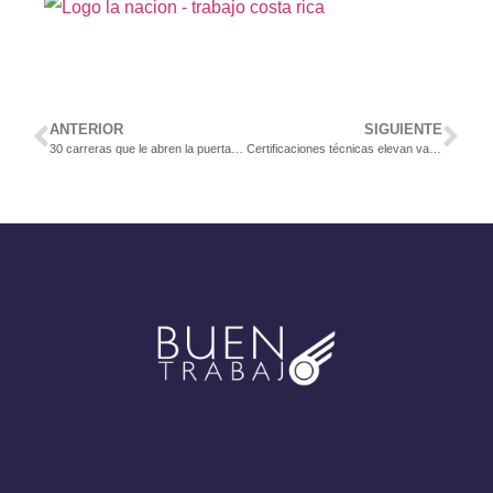
ANTERIOR
SIGUIENTE
30 carreras que le abren la puerta para conseguir trabajo en la feria multilingüe de Cinde
Certificaciones técnicas elevan valor a aspirantes de empleos