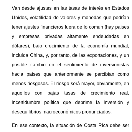
Van desde ajustes en las tasas de interés en Estados
Unidos, volatilidad de valores y monedas que podrían
tener ajustes financieros fuera de lo común (hay países
y empresas privadas altamente endeudadas en
dólares), bajo crecimiento de la economía mundial,
incluida China, y, por tanto, de las exportaciones, y un
posible cambio en el sentimiento de inversionistas
hacia países que anteriormente se percibían como
menos riesgosos. El riesgo será mayor, obviamente, en
aquellos con bajas tasas de crecimiento real,
incertidumbre política que deprime la inversión y
desequilibrios macroeconómicos pronunciados.
En ese contexto, la situación de Costa Rica debe ser