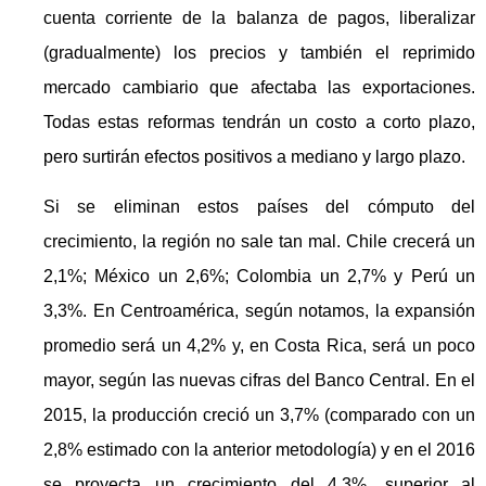
cuenta corriente de la balanza de pagos, liberalizar
(gradualmente) los precios y también el reprimido
mercado cambiario que afectaba las exportaciones.
Todas estas reformas tendrán un costo a corto plazo,
pero surtirán efectos positivos a mediano y largo plazo.
Si se eliminan estos países del cómputo del
crecimiento, la región no sale tan mal. Chile crecerá un
2,1%; México un 2,6%; Colombia un 2,7% y Perú un
3,3%. En Centroamérica, según notamos, la expansión
promedio será un 4,2% y, en Costa Rica, será un poco
mayor, según las nuevas cifras del Banco Central. En el
2015, la producción creció un 3,7% (comparado con un
2,8% estimado con la anterior metodología) y en el 2016
se proyecta un crecimiento del 4,3%, superior al