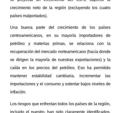
crecimiento neto de la región (excluyendo los cuatro
países malportados).
Una buena parte del crecimiento de los países
centroamericanos, en su mayoría importadores de
petróleo y materias primas, se relaciona con la
recuperación del mercado norteamericano (hacia donde
se dirigen la mayoría de nuestras exportaciones) y la
caída en los precios del petróleo. Eso ha permitido
mantener estabilidad cambiaria, incrementar las
importaciones y el consumo y ostentar bajos niveles de
inflación.
Los riesgos que enfrentan todos los países de la región,
incluido el nuestro, han sido claramente identificados.