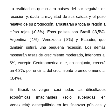
La realidad es que cuatro países del sur seguirán en
recesión y, dada la magnitud de sus caídas y el peso
relativo de su producción, arrastrarán a toda la región a
cifras rojas (-0,3%). Esos países son Brasil (-3,5%),
Argentina (-1%), Venezuela (-8%) y Ecuador, que
también sufrirá una pequeña recesión. Los demás
mostrarán tasas de crecimiento moderado, inferiores al
3%, excepto Centroamérica que, en conjunto, crecerá
un 4,2%, por encima del crecimiento promedio mundial
(3,4%).
En Brasil, convergen casi todas las dificultades
económicas imaginables (solo superadas en
Venezuela): desequilibrio en las finanzas públicas y