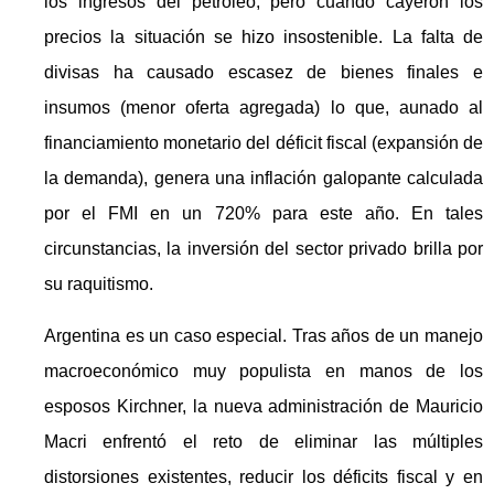
los ingresos del petróleo, pero cuando cayeron los
precios la situación se hizo insostenible. La falta de
divisas ha causado escasez de bienes finales e
insumos (menor oferta agregada) lo que, aunado al
financiamiento monetario del déficit fiscal (expansión de
la demanda), genera una inflación galopante calculada
por el FMI en un 720% para este año. En tales
circunstancias, la inversión del sector privado brilla por
su raquitismo.
Argentina es un caso especial. Tras años de un manejo
macroeconómico muy populista en manos de los
esposos Kirchner, la nueva administración de Mauricio
Macri enfrentó el reto de eliminar las múltiples
distorsiones existentes, reducir los déficits fiscal y en