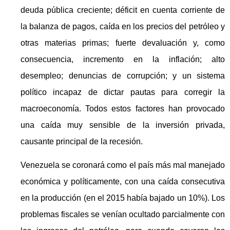
deuda pública creciente; déficit en cuenta corriente de
la balanza de pagos, caída en los precios del petróleo y
otras materias primas; fuerte devaluación y, como
consecuencia, incremento en la inflación; alto
desempleo; denuncias de corrupción; y un sistema
político incapaz de dictar pautas para corregir la
macroeconomía. Todos estos factores han provocado
una caída muy sensible de la inversión privada,
causante principal de la recesión.
Venezuela se coronará como el país más mal manejado
económica y políticamente, con una caída consecutiva
en la producción (en el 2015 había bajado un 10%). Los
problemas fiscales se venían ocultado parcialmente con