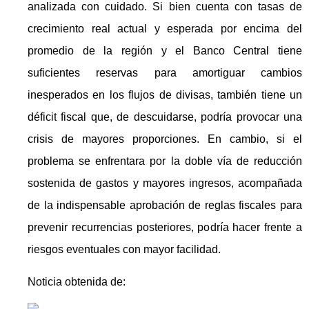
analizada con cuidado. Si bien cuenta con tasas de
crecimiento real actual y esperada por encima del
promedio de la región y el Banco Central tiene
suficientes reservas para amortiguar cambios
inesperados en los flujos de divisas, también tiene un
déficit fiscal que, de descuidarse, podría provocar una
crisis de mayores proporciones. En cambio, si el
problema se enfrentara por la doble vía de reducción
sostenida de gastos y mayores ingresos, acompañada
de la indispensable aprobación de reglas fiscales para
prevenir recurrencias posteriores, podría hacer frente a
riesgos eventuales con mayor facilidad.
Noticia obtenida de: