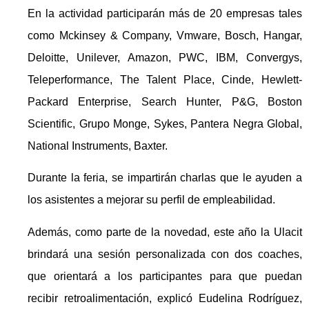
En la actividad participarán más de 20 empresas tales
como Mckinsey & Company, Vmware, Bosch, Hangar,
Deloitte, Unilever, Amazon, PWC, IBM, Convergys,
Teleperformance, The Talent Place, Cinde, Hewlett-
Packard Enterprise, Search Hunter, P&G, Boston
Scientific, Grupo Monge, Sykes, Pantera Negra Global,
National Instruments, Baxter.
Durante la feria, se impartirán charlas que le ayuden a
los asistentes a mejorar su perfil de empleabilidad.
Además, como parte de la novedad, este año la Ulacit
brindará una sesión personalizada con dos coaches,
que orientará a los participantes para que puedan
recibir retroalimentación, explicó Eudelina Rodríguez,