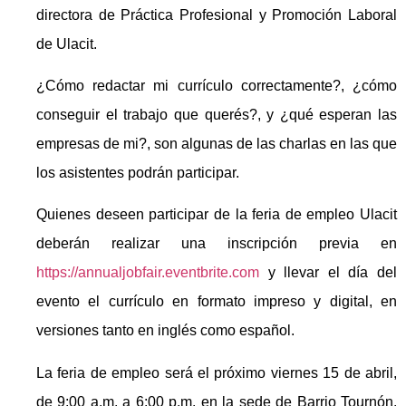
directora de Práctica Profesional y Promoción Laboral
de Ulacit.
¿Cómo redactar mi currículo correctamente?, ¿cómo
conseguir el trabajo que querés?, y ¿qué esperan las
empresas de mi?, son algunas de las charlas en las que
los asistentes podrán participar.
Quienes deseen participar de la feria de empleo Ulacit
deberán realizar una inscripción previa en
https://annualjobfair.eventbrite.com
y llevar el día del
evento el currículo en formato impreso y digital, en
versiones tanto en inglés como español.
La feria de empleo será el próximo viernes 15 de abril,
de 9:00 a.m. a 6:00 p.m. en la sede de Barrio Tournón.