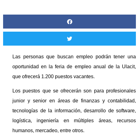
Las personas que buscan empleo podrán tener una
oportunidad en la feria de empleo anual de la Ulacit,
que ofrecerá 1.200 puestos vacantes.
Los puestos que se ofrecerán son para profesionales
junior y senior en áreas de finanzas y contabilidad,
tecnologías de la información, desarrollo de software,
logística, ingeniería en múltiples áreas, recursos
humanos, mercadeo, entre otros.