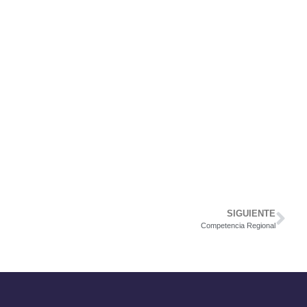
SIGUIENTE
Competencia Regional