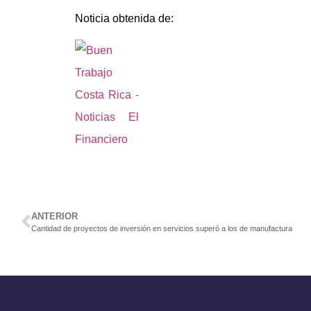
Noticia obtenida de:
ANTERIOR
Cantidad de proyectos de inversión en servicios superó a los de manufactura