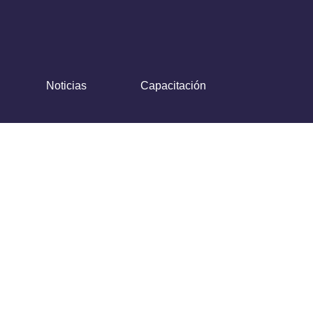
Noticias
Capacitación