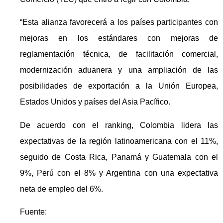
“Esta alianza favorecerá a los países participantes con
mejoras en los estándares con mejoras de
reglamentación técnica, de facilitación comercial,
modernización aduanera y una ampliación de las
posibilidades de exportación a la Unión Europea,
Estados Unidos y países del Asia Pacífico.
De acuerdo con el ranking, Colombia lidera las
expectativas de la región latinoamericana con el 11%,
seguido de Costa Rica, Panamá y Guatemala con el
9%, Perú con el 8% y Argentina con una expectativa
neta de empleo del 6%.
Fuente: