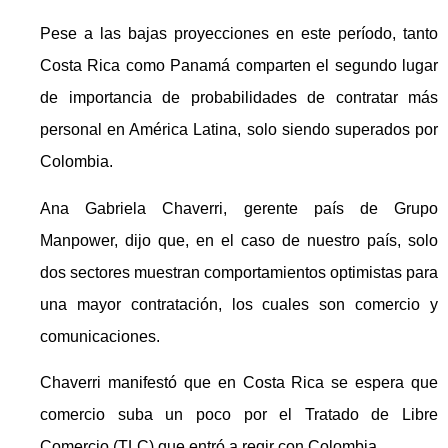
Pese a las bajas proyecciones en este período, tanto
Costa Rica como Panamá comparten el segundo lugar
de importancia de probabilidades de contratar más
personal en América Latina, solo siendo superados por
Colombia.
Ana Gabriela Chaverri, gerente país de Grupo
Manpower, dijo que, en el caso de nuestro país, solo
dos sectores muestran comportamientos optimistas para
una mayor contratación, los cuales son comercio y
comunicaciones.
Chaverri manifestó que en Costa Rica se espera que
comercio suba un poco por el Tratado de Libre
Comercio (TLC) que entró a regir con Colombia.