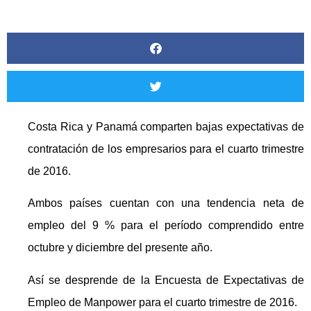
Costa Rica y Panamá comparten bajas expectativas de
contratación de los empresarios para el cuarto trimestre
de 2016.
Ambos países cuentan con una tendencia neta de
empleo del 9 % para el período comprendido entre
octubre y diciembre del presente año.
Así se desprende de la Encuesta de Expectativas de
Empleo de Manpower para el cuarto trimestre de 2016.