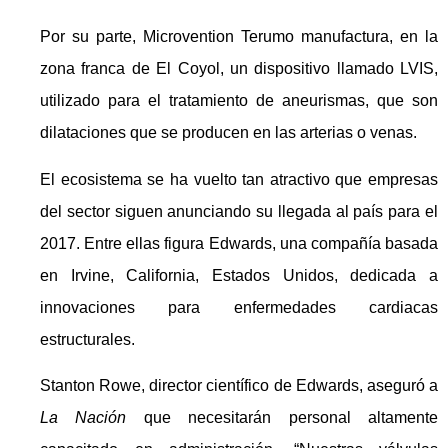
Por su parte, Microvention Terumo manufactura, en la
zona franca de El Coyol, un dispositivo llamado LVIS,
utilizado para el tratamiento de aneurismas, que son
dilataciones que se producen en las arterias o venas.
El ecosistema se ha vuelto tan atractivo que empresas
del sector siguen anunciando su llegada al país para el
2017. Entre ellas figura Edwards, una compañía basada
en Irvine, California, Estados Unidos, dedicada a
innovaciones para enfermedades cardiacas
estructurales.
Stanton Rowe, director científico de Edwards, aseguró a
La Nación
que necesitarán personal altamente