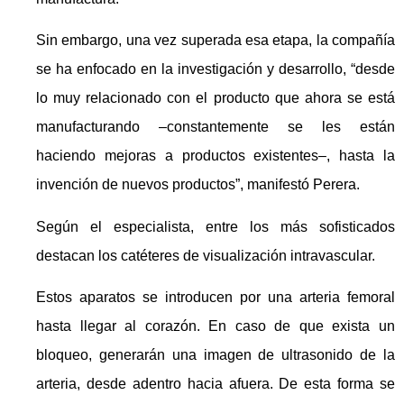
Sin embargo, una vez superada esa etapa, la compañía
se ha enfocado en la investigación y desarrollo, “desde
lo muy relacionado con el producto que ahora se está
manufacturando –constantemente se les están
haciendo mejoras a productos existentes–, hasta la
invención de nuevos productos”, manifestó Perera.
Según el especialista, entre los más sofisticados
destacan los catéteres de visualización intravascular.
Estos aparatos se introducen por una arteria femoral
hasta llegar al corazón. En caso de que exista un
bloqueo, generarán una imagen de ultrasonido de la
arteria, desde adentro hacia afuera. De esta forma se