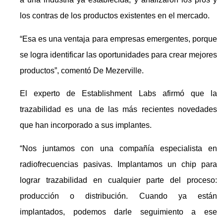
los contras de los productos existentes en el mercado.
“Esa es una ventaja para empresas emergentes, porque
se logra identificar las oportunidades para crear mejores
productos”, comentó De Mezerville.
El experto de Establishment Labs afirmó que la
trazabilidad es una de las más recientes novedades
que han incorporado a sus implantes.
“Nos juntamos con una compañía especialista en
radiofrecuencias pasivas. Implantamos un chip para
lograr trazabilidad en cualquier parte del proceso:
producción o distribución. Cuando ya están
implantados, podemos darle seguimiento a ese