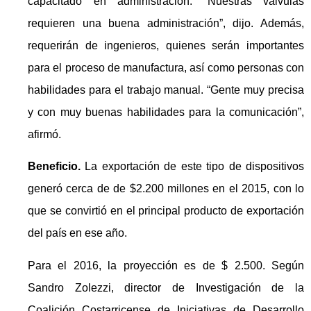
capacitado en administración. “Nuestras válvulas
requieren una buena administración”, dijo. Además,
requerirán de ingenieros, quienes serán importantes
para el proceso de manufactura, así como personas con
habilidades para el trabajo manual. “Gente muy precisa
y con muy buenas habilidades para la comunicación”,
afirmó.
Beneficio.
La exportación de este tipo de dispositivos
generó cerca de de $2.200 millones en el 2015, con lo
que se convirtió en el principal producto de exportación
del país en ese año.
Para el 2016, la proyección es de $ 2.500. Según
Sandro Zolezzi, director de Investigación de la
Coalición Costarricense de Iniciativas de Desarrollo