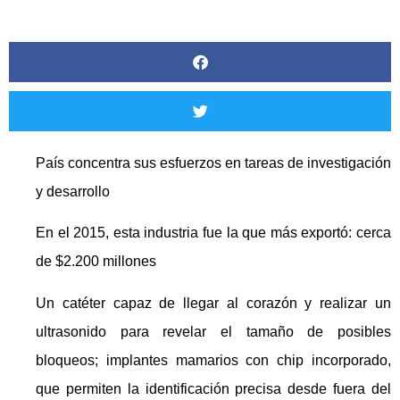
País concentra sus esfuerzos en tareas de investigación
y desarrollo
En el 2015, esta industria fue la que más exportó: cerca
de $2.200 millones
Un catéter capaz de llegar al corazón y realizar un
ultrasonido para revelar el tamaño de posibles
bloqueos; implantes mamarios con chip incorporado,
que permiten la identificación precisa desde fuera del