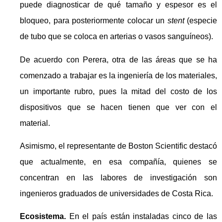
puede diagnosticar de qué tamaño y espesor es el
bloqueo, para posteriormente colocar un
stent
(especie
de tubo que se coloca en arterias o vasos sanguíneos).
De acuerdo con Perera, otra de las áreas que se ha
comenzado a trabajar es la ingeniería de los materiales,
un importante rubro, pues la mitad del costo de los
dispositivos que se hacen tienen que ver con el
material.
Asimismo, el representante de Boston Scientific destacó
que actualmente, en esa compañía, quienes se
concentran en las labores de investigación son
ingenieros graduados de universidades de Costa Rica.
Ecosistema.
En el país están instaladas cinco de las