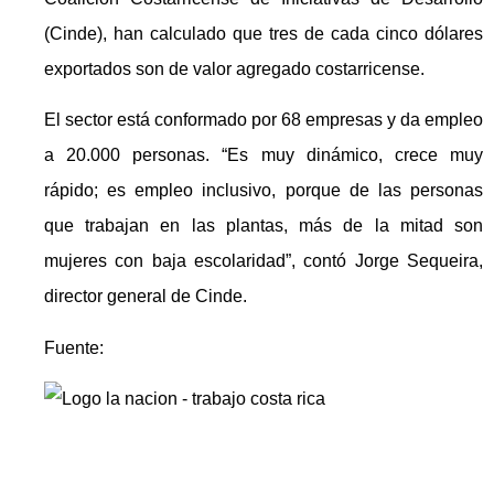
(Cinde), han calculado que tres de cada cinco dólares
exportados son de valor agregado costarricense.
El sector está conformado por 68 empresas y da empleo
a 20.000 personas. “Es muy dinámico, crece muy
rápido; es empleo inclusivo, porque de las personas
que trabajan en las plantas, más de la mitad son
mujeres con baja escolaridad”, contó Jorge Sequeira,
director general de Cinde.
Fuente: