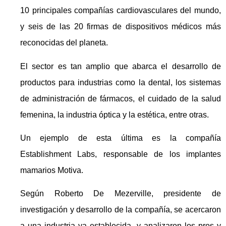
10 principales compañías cardiovasculares del mundo,
y seis de las 20 firmas de dispositivos médicos más
reconocidas del planeta.
El sector es tan amplio que abarca el desarrollo de
productos para industrias como la dental, los sistemas
de administración de fármacos, el cuidado de la salud
femenina, la industria óptica y la estética, entre otras.
Un ejemplo de esta última es la compañía
Establishment Labs, responsable de los implantes
mamarios Motiva.
Según Roberto De Mezerville, presidente de
investigación y desarrollo de la compañía, se acercaron
a una industria ya establecida, y analizaron los pros y