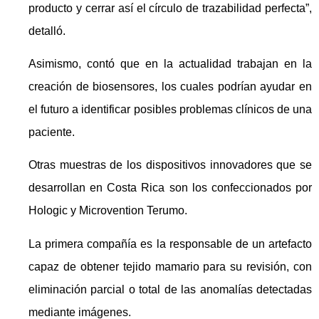
producto y cerrar así el círculo de trazabilidad perfecta”,
detalló.
Asimismo, contó que en la actualidad trabajan en la
creación de biosensores, los cuales podrían ayudar en
el futuro a identificar posibles problemas clínicos de una
paciente.
Otras muestras de los dispositivos innovadores que se
desarrollan en Costa Rica son los confeccionados por
Hologic y Microvention Terumo.
La primera compañía es la responsable de un artefacto
capaz de obtener tejido mamario para su revisión, con
eliminación parcial o total de las anomalías detectadas
mediante imágenes.