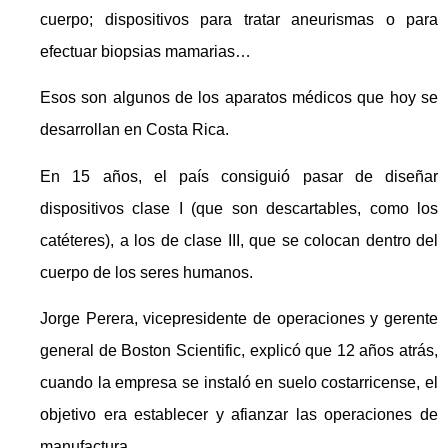
cuerpo; dispositivos para tratar aneurismas o para
efectuar biopsias mamarias…
Esos son algunos de los aparatos médicos que hoy se
desarrollan en Costa Rica.
En 15 años, el país consiguió pasar de diseñar
dispositivos clase I (que son descartables, como los
catéteres), a los de clase III, que se colocan dentro del
cuerpo de los seres humanos.
Jorge Perera, vicepresidente de operaciones y gerente
general de Boston Scientific, explicó que 12 años atrás,
cuando la empresa se instaló en suelo costarricense, el
objetivo era establecer y afianzar las operaciones de
manufactura.