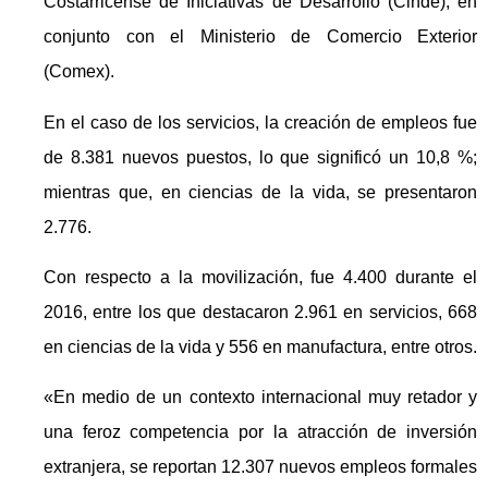
Costarricense de Iniciativas de Desarrollo (Cinde), en
conjunto con el Ministerio de Comercio Exterior
(Comex).
En el caso de los servicios, la creación de empleos fue
de 8.381 nuevos puestos, lo que significó un 10,8 %;
mientras que, en ciencias de la vida, se presentaron
2.776.
Con respecto a la movilización, fue 4.400 durante el
2016, entre los que destacaron 2.961 en servicios, 668
en ciencias de la vida y 556 en manufactura, entre otros.
«En medio de un contexto internacional muy retador y
una feroz competencia por la atracción de inversión
extranjera, se reportan 12.307 nuevos empleos formales