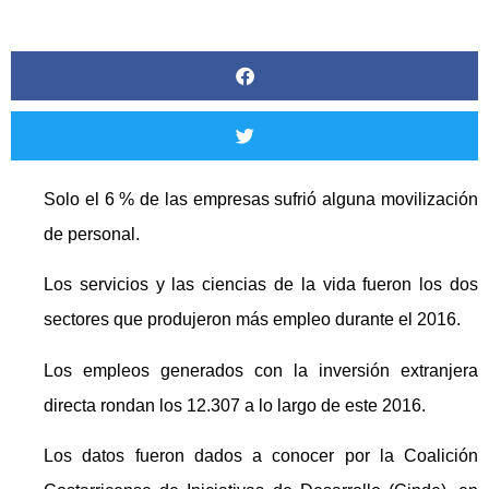
Solo el 6 % de las empresas sufrió alguna movilización
de personal.
Los servicios y las ciencias de la vida fueron los dos
sectores que produjeron más empleo durante el 2016.
Los empleos generados con la inversión extranjera
directa rondan los 12.307 a lo largo de este 2016.
Los datos fueron dados a conocer por la Coalición