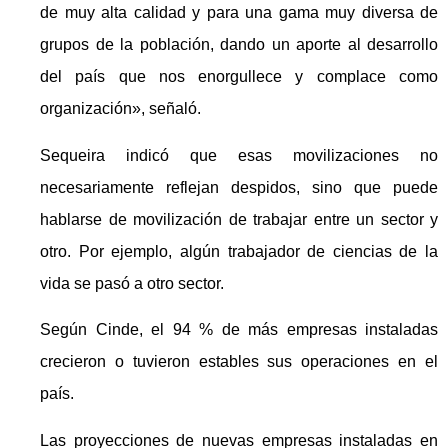
de muy alta calidad y para una gama muy diversa de
grupos de la población, dando un aporte al desarrollo
del país que nos enorgullece y complace como
organización», señaló.
Sequeira indicó que esas movilizaciones no
necesariamente reflejan despidos, sino que puede
hablarse de movilización de trabajar entre un sector y
otro. Por ejemplo, algún trabajador de ciencias de la
vida se pasó a otro sector.
Según Cinde, el 94 % de más empresas instaladas
crecieron o tuvieron estables sus operaciones en el
país.
Las proyecciones de nuevas empresas instaladas en