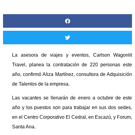
La asesora de viajes y eventos, Carlson Wagonlit
Travel, planea la contratación de 220 personas este
año, confirmó Aliza Martínez, consultora de Adquisición
de Talentos de la empresa.
Las vacantes se llenarán de enero a octubre de este
año y los puestos son para trabajar en sus dos sedes,
en el Centro Corporativo El Cedral, en Escazú, y Forum,
Santa Ana.