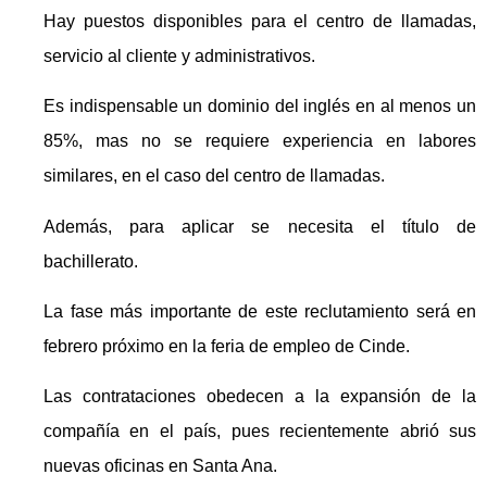
Hay puestos disponibles para el centro de llamadas,
servicio al cliente y administrativos.
Es indispensable un dominio del inglés en al menos un
85%, mas no se requiere experiencia en labores
similares, en el caso del centro de llamadas.
Además, para aplicar se necesita el título de
bachillerato.
La fase más importante de este reclutamiento será en
febrero próximo en la feria de empleo de Cinde.
Las contrataciones obedecen a la expansión de la
compañía en el país, pues recientemente abrió sus
nuevas oficinas en Santa Ana.