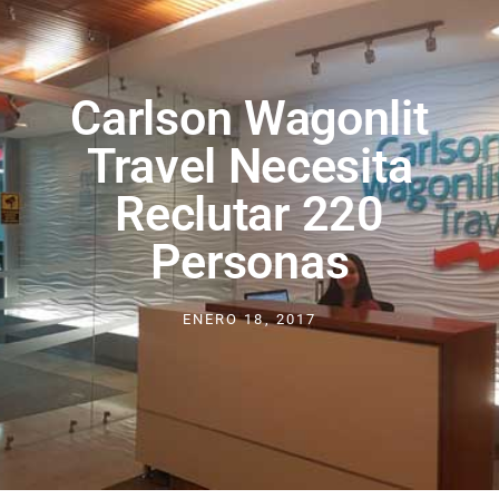
Carlson Wagonlit
Travel Necesita
Reclutar 220
Personas
ENERO 18, 2017