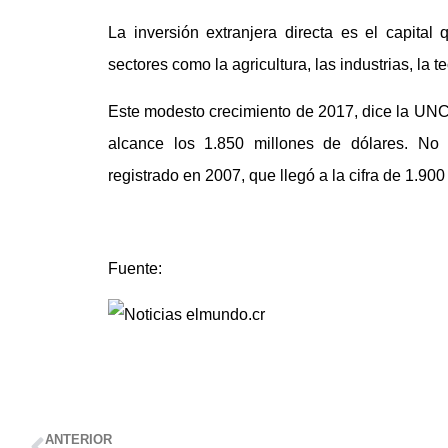
La inversión extranjera directa es el capita
sectores como la agricultura, las industrias, la t
Este modesto crecimiento de 2017, dice la UN
alcance los 1.850 millones de dólares. No 
registrado en 2007, que llegó a la cifra de 1.90
Fuente:
ANTERIOR