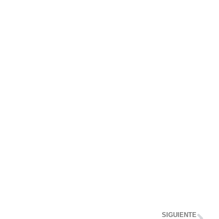
SIGUIENTE