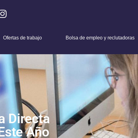
Ofertas de trabajo
Bolsa de empleo y reclutadoras
a Directa
Este Año