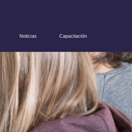
Noticias
Capacitación