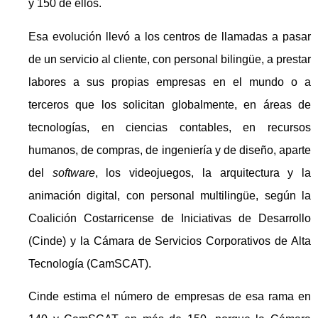
y 150 de ellos.
Esa evolución llevó a los centros de llamadas a pasar
de un servicio al cliente, con personal bilingüe, a prestar
labores a sus propias empresas en el mundo o a
terceros que los solicitan globalmente, en áreas de
tecnologías, en ciencias contables, en recursos
humanos, de compras, de ingeniería y de diseño, aparte
del
software
, los videojuegos, la arquitectura y la
animación digital, con personal multilingüe, según la
Coalición Costarricense de Iniciativas de Desarrollo
(Cinde) y la Cámara de Servicios Corporativos de Alta
Tecnología (CamSCAT).
Cinde estima el número de empresas de esa rama en