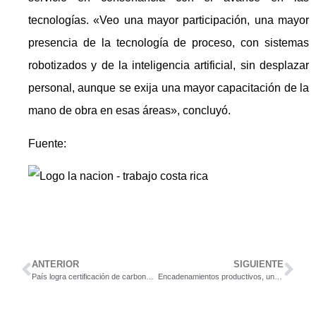
tecnologías. «Veo una mayor participación, una mayor
presencia de la tecnología de proceso, con sistemas
robotizados y de la inteligencia artificial, sin desplazar
personal, aunque se exija una mayor capacitación de la
mano de obra en esas áreas», concluyó.
Fuente:
ANTERIOR
SIGUIENTE
País logra certificación de carbono neutral de su primera zona franca
Encadenamientos productivos, una alternativa sostenible