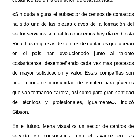
«Sin duda alguna el subsector de centros de contactos
ha sido una de las piezas claves de la formación del
sector servicios tal cual lo conocemos hoy día en Costa
Rica. Las empresas de centros de contactos que operan
en el país han evolucionado junto al talento
costarricense, desempeñando cada vez más procesos
de mayor sofisticación y valor. Estas compañías son
una importante oportunidad de empleo para jóvenes
que van formando carrera, así como para gran cantidad
de técnicos y profesionales, igualmente». Indicó
Gibson.
En el futuro, Mena visualiza un sector de centros de
servicio en consonancia con el avance en las