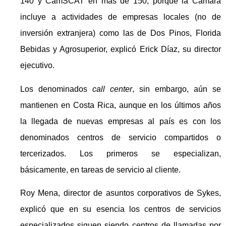
140 y CamSCAT en más de 150, porque la Cámara
incluye a actividades de empresas locales (no de
inversión extranjera) como las de Dos Pinos, Florida
Bebidas y Agrosuperior, explicó Erick Díaz, su director
ejecutivo.
Los denominados
call center
, sin embargo, aún se
mantienen en Costa Rica, aunque en los últimos años
la llegada de nuevas empresas al país es con los
denominados centros de servicio compartidos o
tercerizados. Los primeros se especializan,
básicamente, en tareas de servicio al cliente.
Roy Mena, director de asuntos corporativos de Sykes,
explicó que en su esencia los centros de servicios
especializados siguen siendo centros de llamadas por