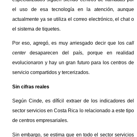
el uso de esa tecnología en la atención, aunque
actualmente ya se utiliza el correo electrónico, el chat o
el sistema de tiquetes.
Por eso, agregó, es muy arriesgado decir que los
call
center
desaparecen del país, porque en realidad
evolucionaron y hay un gran futuro para los centros de
servicio compartidos y tercerizados.
Sin cifras reales
Según Cinde, es dífícil extraer de los indicadores del
sector servicios en Costa Rica lo relacionado a este tipo
de centros empresariales.
Sin embargo, se estima que en todo el sector servicios