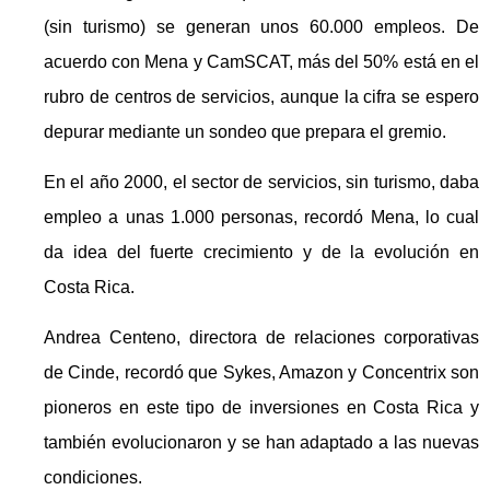
(sin turismo) se generan unos 60.000 empleos. De
acuerdo con Mena y CamSCAT, más del 50% está en el
rubro de centros de servicios, aunque la cifra se espero
depurar mediante un sondeo que prepara el gremio.
En el año 2000, el sector de servicios, sin turismo, daba
empleo a unas 1.000 personas, recordó Mena, lo cual
da idea del fuerte crecimiento y de la evolución en
Costa Rica.
Andrea Centeno, directora de relaciones corporativas
de Cinde, recordó que Sykes, Amazon y Concentrix son
pioneros en este tipo de inversiones en Costa Rica y
también evolucionaron y se han adaptado a las nuevas
condiciones.