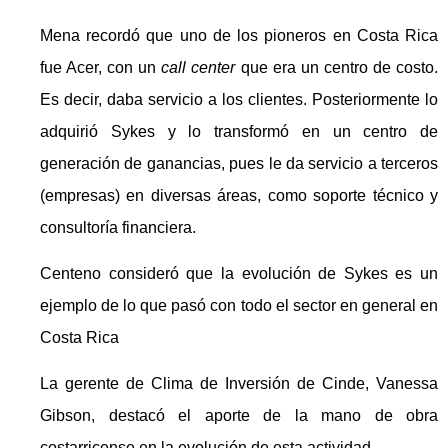
Mena recordó que uno de los pioneros en Costa Rica
fue Acer, con un
call center
que era un centro de costo.
Es decir, daba servicio a los clientes. Posteriormente lo
adquirió Sykes y lo transformó en un centro de
generación de ganancias, pues le da servicio a terceros
(empresas) en diversas áreas, como soporte técnico y
consultoría financiera.
Centeno consideró que la evolución de Sykes es un
ejemplo de lo que pasó con todo el sector en general en
Costa Rica
La gerente de Clima de Inversión de Cinde, Vanessa
Gibson, destacó el aporte de la mano de obra
costarricense en la evolución de esta actividad.