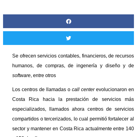
Se ofrecen servicios contables, financieros, de recursos
humanos, de compras, de ingenería y diseño y de
software
, entre otros
Los centros de llamadas o
call center
evolucionaron en
Costa Rica hacia la prestación de servicios más
especializados, llamados ahora centros de servicios
compartidos o tercerizados, lo cual permitió fortalecer al
sector y mantener en Costa Rica actualmente entre 140