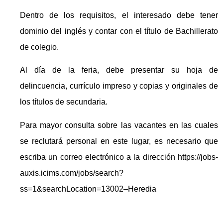
Dentro de los requisitos, el interesado debe tener
dominio del inglés y contar con el título de Bachillerato
de colegio.
Al día de la feria, debe presentar su hoja de
delincuencia, currículo impreso y copias y originales de
los títulos de secundaria.
Para mayor consulta sobre las vacantes en las cuales
se reclutará personal en este lugar, es necesario que
escriba un correo electrónico a la dirección https://jobs-
auxis.icims.com/jobs/search?
ss=1&searchLocation=13002–Heredia