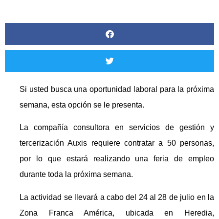
Si usted busca una oportunidad laboral para la próxima
semana, esta opción se le presenta.
La compañía consultora en servicios de gestión y
tercerización Auxis requiere contratar a 50 personas,
por lo que estará realizando una feria de empleo
durante toda la próxima semana.
La actividad se llevará a cabo del 24 al 28 de julio en la
Zona Franca América, ubicada en Heredia,