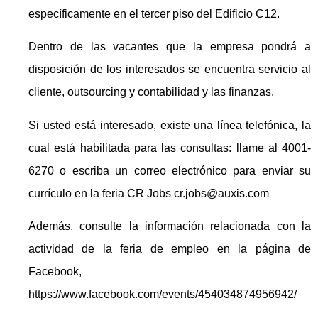
específicamente en el tercer piso del Edificio C12.
Dentro de las vacantes que la empresa pondrá a
disposición de los interesados se encuentra servicio al
cliente, outsourcing y contabilidad y las finanzas.
Si usted está interesado, existe una línea telefónica, la
cual está habilitada para las consultas: llame al 4001-
6270 o escriba un correo electrónico para enviar su
currículo en la feria CR Jobs cr.jobs@auxis.com
Además, consulte la información relacionada con la
actividad de la feria de empleo en la página de
Facebook,
https://www.facebook.com/events/454034874956942/