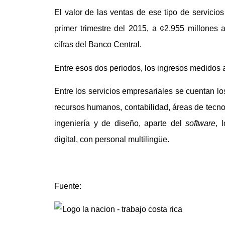
El valor de las ventas de ese tipo de servicio
primer trimestre del 2015, a ¢2.955 millones 
cifras del Banco Central.
Entre esos dos periodos, los ingresos medidos 
Entre los servicios empresariales se cuentan l
recursos humanos, contabilidad, áreas de tecno
ingeniería y de diseño, aparte del
software
, 
digital, con personal multilingüe.
Fuente: