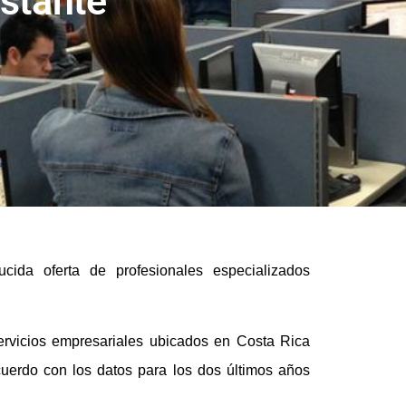
stante
cida oferta de profesionales especializados
ervicios empresariales ubicados en Costa Rica
cuerdo con los datos para los dos últimos años