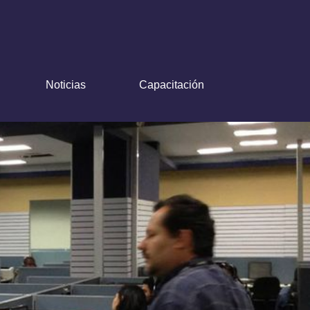
Noticias
Capacitación