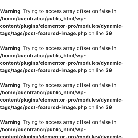
Warning
: Trying to access array offset on false in
/home/buentrabcr/public_html/wp-
content/plugins/elementor-pro/modules/dynamic-
tags/tags/post-featured-image.php
on line
39
Warning
: Trying to access array offset on false in
/home/buentrabcr/public_html/wp-
content/plugins/elementor-pro/modules/dynamic-
tags/tags/post-featured-image.php
on line
39
Warning
: Trying to access array offset on false in
/home/buentrabcr/public_html/wp-
content/plugins/elementor-pro/modules/dynamic-
tags/tags/post-featured-image.php
on line
39
Warning
: Trying to access array offset on false in
/home/buentrabcr/public_html/wp-
content/plugins/elementor-pro/modules/dynamic-