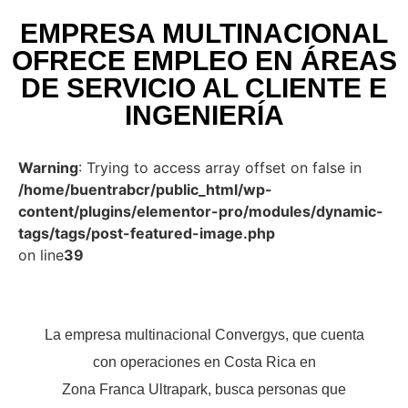
EMPRESA MULTINACIONAL
OFRECE EMPLEO EN ÁREAS
DE SERVICIO AL CLIENTE E
INGENIERÍA
Warning
: Trying to access array offset on false in
/home/buentrabcr/public_html/wp-
content/plugins/elementor-pro/modules/dynamic-
tags/tags/post-featured-image.php
on line
39
La empresa multinacional Convergys, que cuenta
con operaciones en Costa Rica en
Zona Franca Ultrapark, busca personas que