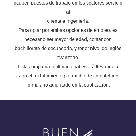
ocupen puestos de trabajo en los sectores servicio
al
cliente e ingeniería.
Para optar por ambas opciones de empleo, es
necesario ser mayor de edad, contar con
bachillerato de secundaria, y tener nivel de inglés
avanzado.
Esta compañía multinacional estará llevando a
cabo el reclutamiento por medio de completar el
formulario adjuntado en la publicación.