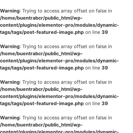
Warning
: Trying to access array offset on false in
/home/buentrabcr/public_html/wp-
content/plugins/elementor-pro/modules/dynamic-
tags/tags/post-featured-image.php
on line
39
Warning
: Trying to access array offset on false in
/home/buentrabcr/public_html/wp-
content/plugins/elementor-pro/modules/dynamic-
tags/tags/post-featured-image.php
on line
39
Warning
: Trying to access array offset on false in
/home/buentrabcr/public_html/wp-
content/plugins/elementor-pro/modules/dynamic-
tags/tags/post-featured-image.php
on line
39
Warning
: Trying to access array offset on false in
/home/buentrabcr/public_html/wp-
content/plugins/elementor-pro/modules/dynamic-