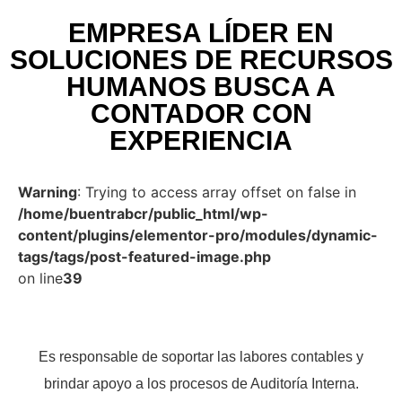
EMPRESA LÍDER EN
SOLUCIONES DE RECURSOS
HUMANOS BUSCA A
CONTADOR CON
EXPERIENCIA
Warning
: Trying to access array offset on false in
/home/buentrabcr/public_html/wp-
content/plugins/elementor-pro/modules/dynamic-
tags/tags/post-featured-image.php
on line
39
Es responsable de soportar las labores contables y
brindar apoyo a los procesos de Auditoría Interna.