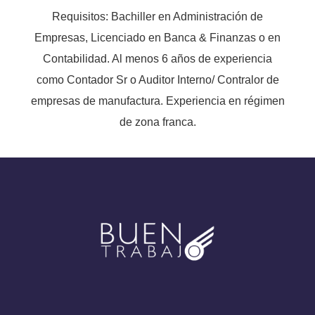
Requisitos: Bachiller en Administración de
Empresas, Licenciado en Banca & Finanzas o en
Contabilidad. Al menos 6 años de experiencia
como Contador Sr o Auditor Interno/ Contralor de
empresas de manufactura. Experiencia en régimen
de zona franca.