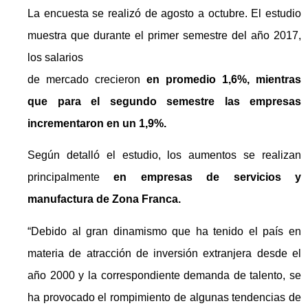
La encuesta se realizó de agosto a octubre. El estudio
muestra que durante el primer semestre del año 2017,
los salarios
de mercado crecieron
en promedio 1,6%, mientras
que para el segundo semestre las empresas
incrementaron en un 1,9%.
Según detalló el estudio, los aumentos se realizan
principalmente
en empresas de servicios y
manufactura de Zona Franca.
“Debido al gran dinamismo que ha tenido el país en
materia de atracción de inversión extranjera desde el
año 2000 y la correspondiente demanda de talento, se
ha provocado el rompimiento de algunas tendencias de