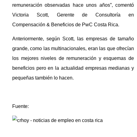
remuneración observadas hace unos años”, comentó
Victoria Scott, Gerente de Consultoría en
Compensación & Beneficios de PwC Costa Rica.
Anteriormente, según Scott, las empresas de tamaño
grande, como las multinacionales, eran las que ofrecían
los mejores niveles de remuneración y esquemas de
beneficios pero en la actualidad empresas medianas y
pequeñas también lo hacen.
Fuente: