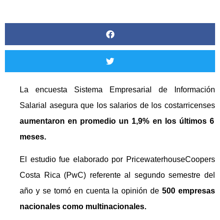
La encuesta Sistema Empresarial de Información
Salarial asegura que los salarios de los costarricenses
aumentaron en promedio un 1,9% en los últimos 6
meses.
El estudio fue elaborado por PricewaterhouseCoopers
Costa Rica (PwC) referente al segundo semestre del
año y se tomó en cuenta la opinión de
500 empresas
nacionales como multinacionales.