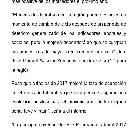
más positiva de los indicadores el próximo año.
“El mercado de trabajo en la región parece estar en un
momento de cambio de ciclo después de un período de
deterioro generalizado de los indicadores laborales y
sociales, pero la mejoría dependerá de que se cumplan
los pronósticos de mayor crecimiento económico”, dijo
José Manuel Salazar-Xirinachs, director de la OIT para
la región.
Pese que a finales de 2017 mejoró la tasa de ocupación
en el mercado laboral, y que esto permite augurar una
evolución positiva para el próximo año, dicha mejoría
sería “leve y frágil”, señala el informe.
“La principal novedad de este Panorama Laboral 2017