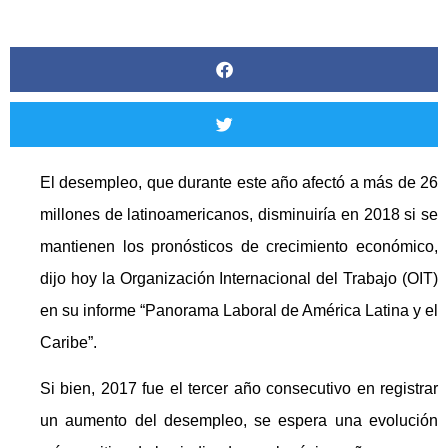
El desempleo, que durante este año afectó a más de 26
millones de latinoamericanos, disminuiría en 2018 si se
mantienen los pronósticos de crecimiento económico,
dijo hoy la Organización Internacional del Trabajo (OIT)
en su informe “Panorama Laboral de América Latina y el
Caribe”.
Si bien, 2017 fue el tercer año consecutivo en registrar
un aumento del desempleo, se espera una evolución