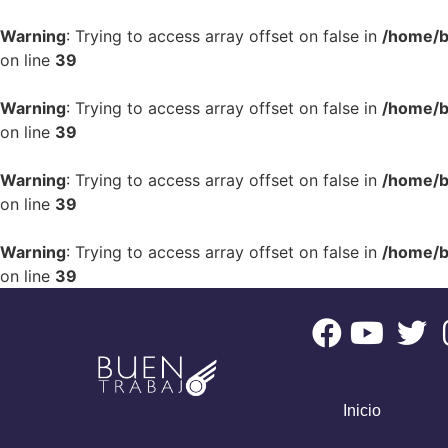
Warning
: Trying to access array offset on false in
/home/b
on line
39
Warning
: Trying to access array offset on false in
/home/b
on line
39
Warning
: Trying to access array offset on false in
/home/b
on line
39
Warning
: Trying to access array offset on false in
/home/b
on line
39
Inicio