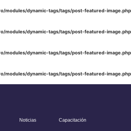
ro/modules/dynamic-tags/tags/post-featured-image.php
ro/modules/dynamic-tags/tags/post-featured-image.php
ro/modules/dynamic-tags/tags/post-featured-image.php
ro/modules/dynamic-tags/tags/post-featured-image.php
Noticias
Capacitación