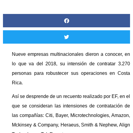
Nueve empresas multinacionales dieron a conocer, en
lo que va del 2018, su intensión de contratar 3.270
personas para robustecer sus operaciones en Costa
Rica.
Así se desprende de un recuento realizado por EF, en el
que se consideran las intensiones de contratación de
las compañías: Citi, Bayer, Microtechnologies, Amazon,
Mckinsey & Company, Heraeus, Smith & Nephew, Align