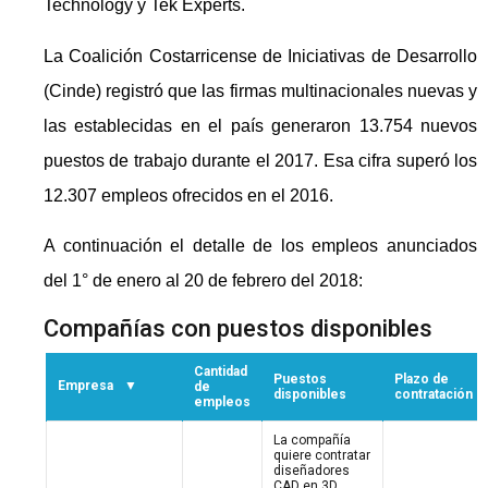
Technology y Tek Experts.
La Coalición Costarricense de Iniciativas de Desarrollo
(Cinde) registró que las firmas multinacionales nuevas y
las establecidas en el país generaron 13.754 nuevos
puestos de trabajo durante el 2017. Esa cifra superó los
12.307 empleos ofrecidos en el 2016.
A continuación el detalle de los empleos anunciados
del 1° de enero al 20 de febrero del 2018: