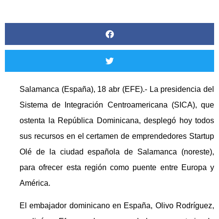
Salamanca (España), 18 abr (EFE).- La presidencia del
Sistema de Integración Centroamericana (SICA), que
ostenta la República Dominicana, desplegó hoy todos
sus recursos en el certamen de emprendedores Startup
Olé de la ciudad española de Salamanca (noreste),
para ofrecer esta región como puente entre Europa y
América.
El embajador dominicano en España, Olivo Rodríguez,