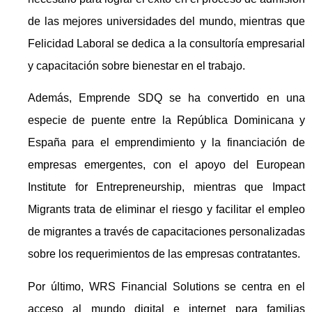
de las mejores universidades del mundo, mientras que
Felicidad Laboral se dedica a la consultoría empresarial
y capacitación sobre bienestar en el trabajo.
Además, Emprende SDQ se ha convertido en una
especie de puente entre la República Dominicana y
España para el emprendimiento y la financiación de
empresas emergentes, con el apoyo del European
Institute for Entrepreneurship, mientras que Impact
Migrants trata de eliminar el riesgo y facilitar el empleo
de migrantes a través de capacitaciones personalizadas
sobre los requerimientos de las empresas contratantes.
Por último, WRS Financial Solutions se centra en el
acceso al mundo digital e internet para familias