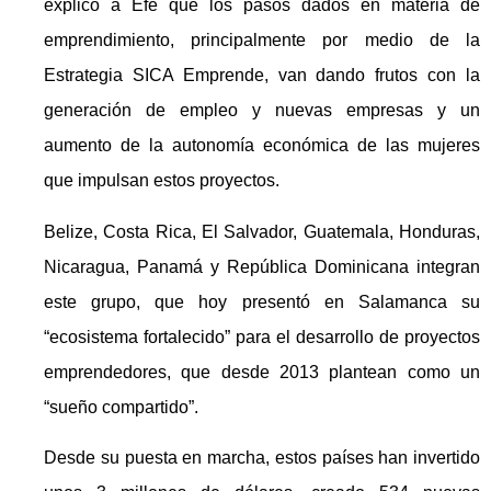
explicó a Efe que los pasos dados en materia de
emprendimiento, principalmente por medio de la
Estrategia SICA Emprende, van dando frutos con la
generación de empleo y nuevas empresas y un
aumento de la autonomía económica de las mujeres
que impulsan estos proyectos.
Belize,
Costa
Rica
, El Salvador, Guatemala, Honduras,
Nicaragua, Panamá y República Dominicana integran
este grupo, que hoy presentó en Salamanca su
“ecosistema fortalecido” para el desarrollo de proyectos
emprendedores, que desde 2013 plantean como un
“sueño compartido”.
Desde su puesta en marcha, estos países han invertido