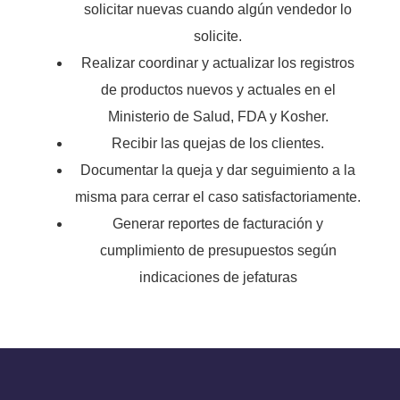
solicitar nuevas cuando algún vendedor lo
solicite.
Realizar coordinar y actualizar los registros
de productos nuevos y actuales en el
Ministerio de Salud, FDA y Kosher.
Recibir las quejas de los clientes.
Documentar la queja y dar seguimiento a la
misma para cerrar el caso satisfactoriamente.
Generar reportes de facturación y
cumplimiento de presupuestos según
indicaciones de jefaturas