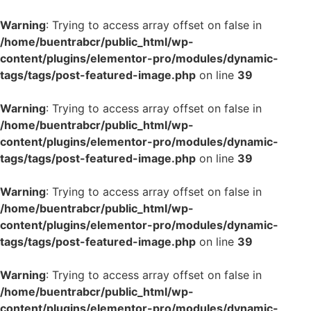
Warning
: Trying to access array offset on false in
/home/buentrabcr/public_html/wp-
content/plugins/elementor-pro/modules/dynamic-
tags/tags/post-featured-image.php
on line
39
Warning
: Trying to access array offset on false in
/home/buentrabcr/public_html/wp-
content/plugins/elementor-pro/modules/dynamic-
tags/tags/post-featured-image.php
on line
39
Warning
: Trying to access array offset on false in
/home/buentrabcr/public_html/wp-
content/plugins/elementor-pro/modules/dynamic-
tags/tags/post-featured-image.php
on line
39
Warning
: Trying to access array offset on false in
/home/buentrabcr/public_html/wp-
content/plugins/elementor-pro/modules/dynamic-