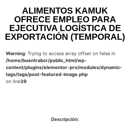
ALIMENTOS KAMUK
OFRECE EMPLEO PARA
EJECUTIVA LOGÍSTICA DE
EXPORTACIÓN (TEMPORAL)
Warning
: Trying to access array offset on false in
/home/buentrabcr/public_html/wp-
content/plugins/elementor-pro/modules/dynamic-
tags/tags/post-featured-image.php
on line
39
Descripción: