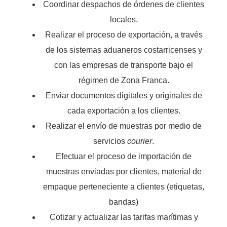
Coordinar despachos de órdenes de clientes
locales.
Realizar el proceso de exportación, a través
de los sistemas aduaneros costarricenses y
con las empresas de transporte bajo el
régimen de Zona Franca.
Enviar documentos digitales y originales de
cada exportación a los clientes.
Realizar el envío de muestras por medio de
servicios
courier
.
Efectuar el proceso de importación de
muestras enviadas por clientes, material de
empaque perteneciente a clientes (etiquetas,
bandas)
Cotizar y actualizar las tarifas marítimas y