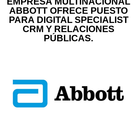
EMPRESA MULTINACIONAL
ABBOTT OFRECE PUESTO
PARA DIGITAL SPECIALIST
CRM Y RELACIONES
PÚBLICAS.