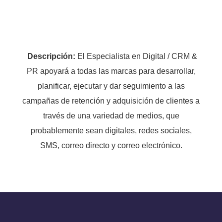
Descripción:
El Especialista en Digital / CRM &
PR apoyará a todas las marcas para desarrollar,
planificar, ejecutar y dar seguimiento a las
campañas de retención y adquisición de clientes a
través de una variedad de medios, que
probablemente sean digitales, redes sociales,
SMS, correo directo y correo electrónico.