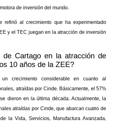
omotora de inversión del mundo.
e refirió al crecimiento que ha experimentado
ZEE y el TEC juegan en la atracción de inversión
o de Cartago en la atracción de
 los 10 años de la ZEE?
un crecimiento considerable en cuanto al
nales, atraídas por Cinde. Básicamente, el 57%
se dieron en la última década. Actualmente, la
nales atraídas por Cinde, que abarcan cuatro de
 de la Vida, Servicios, Manufactura Avanzada,