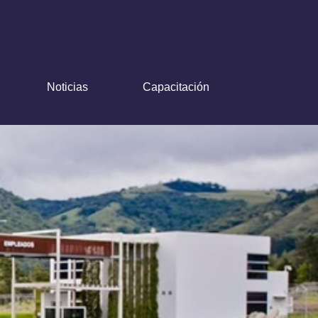
Noticias
Capacitación