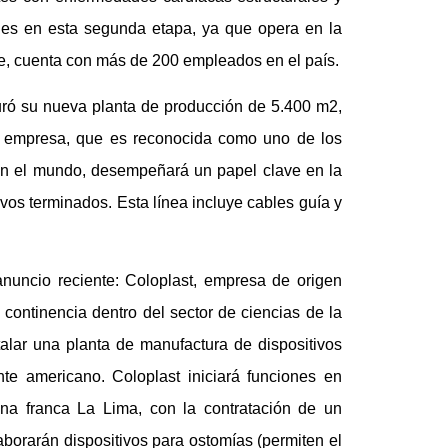
lones en esta segunda etapa, ya que opera en la
, cuenta con más de 200 empleados en el país.
ró su nueva planta de producción de 5.400 m2,
 empresa, que es reconocida como uno de los
en el mundo, desempeñará un papel clave en la
vos terminados. Esta línea incluye cables guía y
anuncio reciente: Coloplast, empresa de origen
ontinencia dentro del sector de ciencias de la
alar una planta de manufactura de dispositivos
nte americano. Coloplast iniciará funciones en
ona franca La Lima, con la contratación de un
aborarán dispositivos para ostomías (permiten el