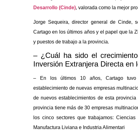
Desarrollo (Cinde)
, valorada como la mejor pr
Jorge Sequeira, director general de Cinde, s
Cartago en los últimos años y el papel que la 
y puestos de trabajo a la provincia.
– ¿Cuál ha sido el crecimient
Inversión Extranjera Directa en
– En los últimos 10 años, Cartago tuvo 
establecimiento de nuevas empresas multinacio
de nuevos establecimientos de esta provincia 
provincia tiene más de 30 empresas multinacio
los cinco sectores que trabajamos: Ciencias
Manufactura Liviana e Industria Alimentari