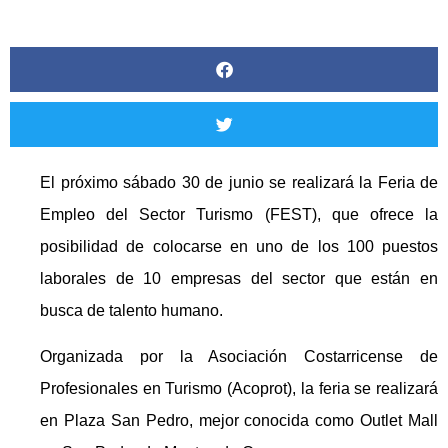
El próximo sábado 30 de junio se realizará la Feria de
Empleo del Sector Turismo (FEST), que ofrece la
posibilidad de colocarse en uno de los 100 puestos
laborales de 10 empresas del sector que están en
busca de talento humano.
Organizada por la Asociación Costarricense de
Profesionales en Turismo (Acoprot), la feria se realizará
en Plaza San Pedro, mejor conocida como Outlet Mall