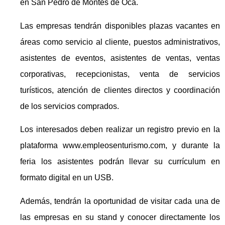
en San Pedro de Montes de Oca.
Las empresas tendrán disponibles plazas vacantes en
áreas como servicio al cliente, puestos administrativos,
asistentes de eventos, asistentes de ventas, ventas
corporativas, recepcionistas, venta de servicios
turísticos, atención de clientes directos y coordinación
de los servicios comprados.
Los interesados deben realizar un registro previo en la
plataforma www.empleosenturismo.com, y durante la
feria los asistentes podrán llevar su currículum en
formato digital en un USB.
Además, tendrán la oportunidad de visitar cada una de
las empresas en su stand y conocer directamente los