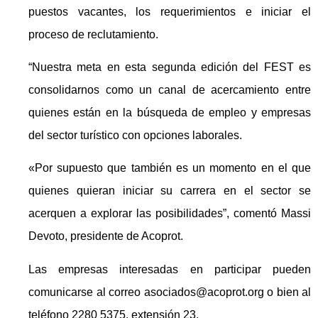
puestos vacantes, los requerimientos e iniciar el
proceso de reclutamiento.
“Nuestra meta en esta segunda edición del FEST es
consolidarnos como un canal de acercamiento entre
quienes están en la búsqueda de empleo y empresas
del sector turístico con opciones laborales.
«Por supuesto que también es un momento en el que
quienes quieran iniciar su carrera en el sector se
acerquen a explorar las posibilidades”, comentó Massi
Devoto, presidente de Acoprot.
Las empresas interesadas en participar pueden
comunicarse al correo asociados@acoprot.org o bien al
teléfono 2280 5375, extensión 23.