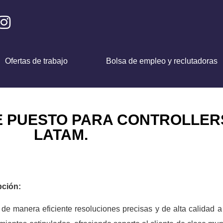
Ofertas de trabajo
Bolsa de empleo y reclutadoras
 PUESTO PARA CONTROLLERS
LATAM.
pción:
 de manera eficiente resoluciones precisas y de alta calidad a l