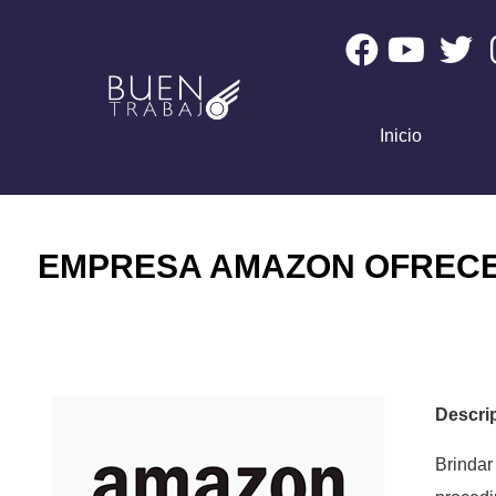
Inicio
EMPRESA AMAZON OFRECE
Descri
Brindar