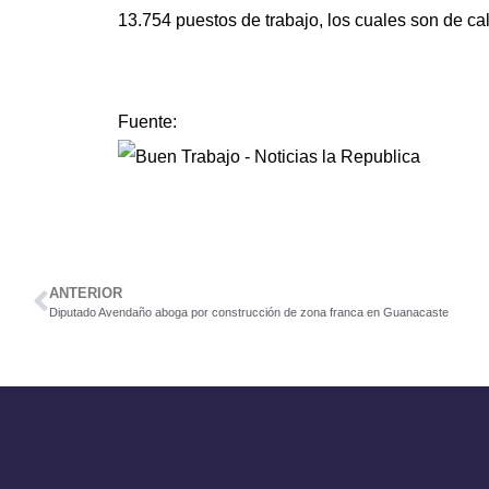
13.754 puestos de trabajo, los cuales son de c
Fuente:
ANTERIOR
Diputado Avendaño aboga por construcción de zona franca en Guanacaste