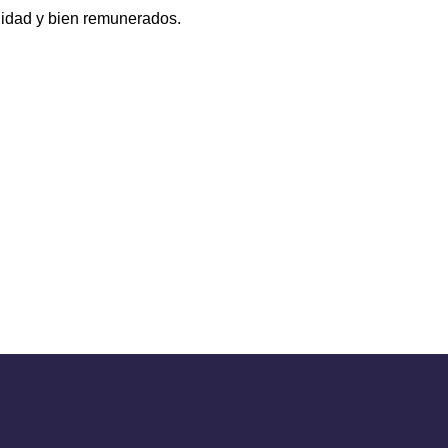
alidad y bien remunerados.