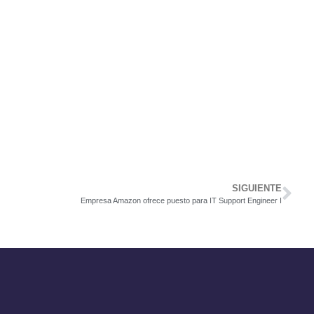
SIGUIENTE
Empresa Amazon ofrece puesto para IT Support Engineer I