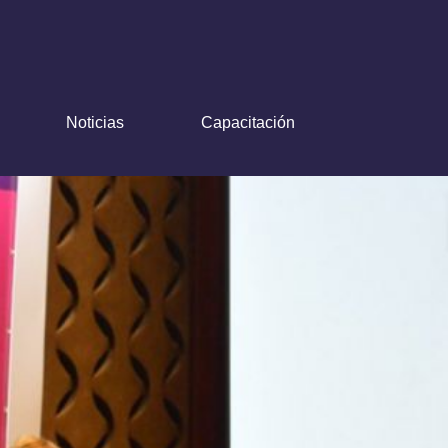
Noticias
Capacitación