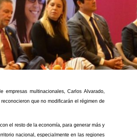
e empresas multinacionales, Carlos Alvarado,
o reconocieron que no modificarán el régimen de
 con el resto de la economía, para generar más y
ritorio nacional, especialmente en las regiones