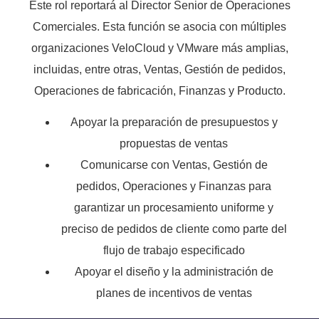
Este rol reportará al Director Senior de Operaciones
Comerciales. Esta función se asocia con múltiples
organizaciones VeloCloud y VMware más amplias,
incluidas, entre otras, Ventas, Gestión de pedidos,
Operaciones de fabricación, Finanzas y Producto.
Apoyar la preparación de presupuestos y
propuestas de ventas
Comunicarse con Ventas, Gestión de
pedidos, Operaciones y Finanzas para
garantizar un procesamiento uniforme y
preciso de pedidos de cliente como parte del
flujo de trabajo especificado
Apoyar el diseño y la administración de
planes de incentivos de ventas