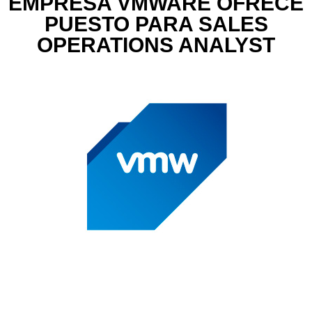
EMPRESA VMWARE OFRECE
PUESTO PARA SALES
OPERATIONS ANALYST