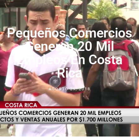
Pequeños Comercios
Generan 20 Mil
Empleos En Costa
Rica
AGOSTO 29, 2018