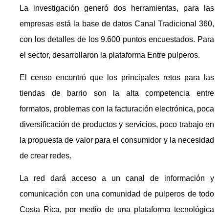
La investigación generó dos herramientas, para las
empresas está la base de datos Canal Tradicional 360,
con los detalles de los 9.600 puntos encuestados. Para
el sector, desarrollaron la plataforma Entre pulperos.
El censo encontró que los principales retos para las
tiendas de barrio son la alta competencia entre
formatos, problemas con la facturación electrónica, poca
diversificación de productos y servicios, poco trabajo en
la propuesta de valor para el consumidor y la necesidad
de crear redes.
La red dará acceso a un canal de información y
comunicación con una comunidad de pulperos de todo
Costa Rica, por medio de una plataforma tecnológica