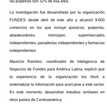
las pulperías son 32% de esa área.
La investigación fue desarrollada por la organización
FUNDES desde abril de este año y alcanzó 9.600
comercios en los que incluye quioscos, pulperías,
abastecedores, minisúper, supermercados
independientes, panaderías independientes y farmacias
independientes.
Mauricio Ramírez, coordinador de Inteligencia de
Negocios de Fundes para América Latina, explicó que
la experiencia de la organización los llevó a
sistematizar la información para acercarse a este sector.
En este momento, desarrollan estudios similares en
otros países de Centroamérica.