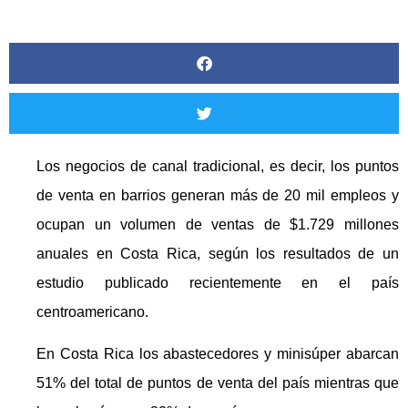
Los negocios de canal tradicional, es decir, los puntos
de venta en barrios generan más de 20 mil empleos y
ocupan un volumen de ventas de $1.729 millones
anuales en Costa Rica, según los resultados de un
estudio publicado recientemente en el país
centroamericano.
En Costa Rica los abastecedores y minisúper abarcan
51% del total de puntos de venta del país mientras que