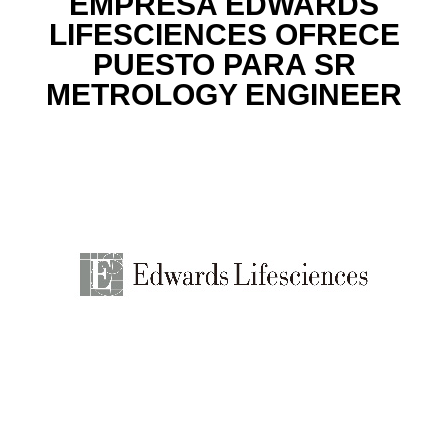
EMPRESA EDWARDS
LIFESCIENCES OFRECE
PUESTO PARA SR
METROLOGY ENGINEER