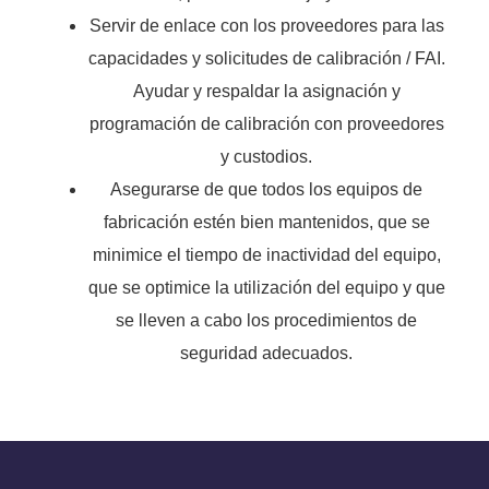
Servir de enlace con los proveedores para las
capacidades y solicitudes de calibración / FAI.
Ayudar y respaldar la asignación y
programación de calibración con proveedores
y custodios.
Asegurarse de que todos los equipos de
fabricación estén bien mantenidos, que se
minimice el tiempo de inactividad del equipo,
que se optimice la utilización del equipo y que
se lleven a cabo los procedimientos de
seguridad adecuados.