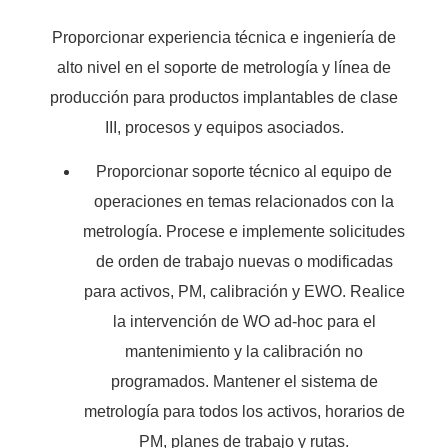
Proporcionar experiencia técnica e ingeniería de
alto nivel en el soporte de metrología y línea de
producción para productos implantables de clase
III, procesos y equipos asociados.
Proporcionar soporte técnico al equipo de
operaciones en temas relacionados con la
metrología. Procese e implemente solicitudes
de orden de trabajo nuevas o modificadas
para activos, PM, calibración y EWO. Realice
la intervención de WO ad-hoc para el
mantenimiento y la calibración no
programados. Mantener el sistema de
metrología para todos los activos, horarios de
PM, planes de trabajo y rutas.