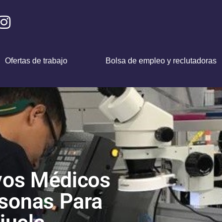
Ofertas de trabajo
Bolsa de empleo y reclutadoras
vos Médicos
rsonas Para