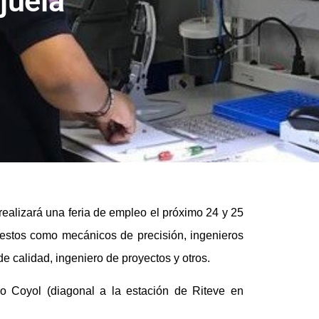
juela
ealizará una feria de empleo el próximo 24 y 25
uestos como mecánicos de precisión, ingenieros
e calidad, ingeniero de proyectos y otros.
ro Coyol (diagonal a la estación de Riteve en