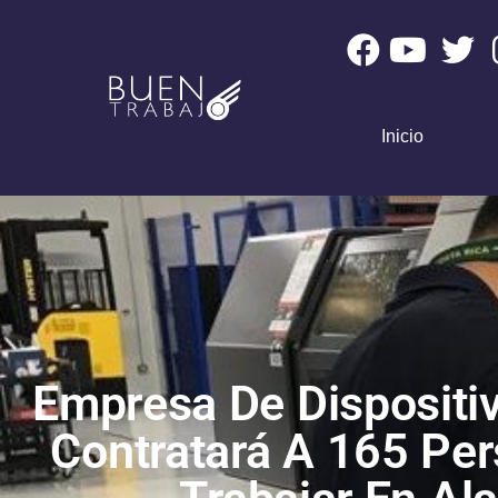
Inicio
Empresa De Dispositi
Contratará A 165 Pe