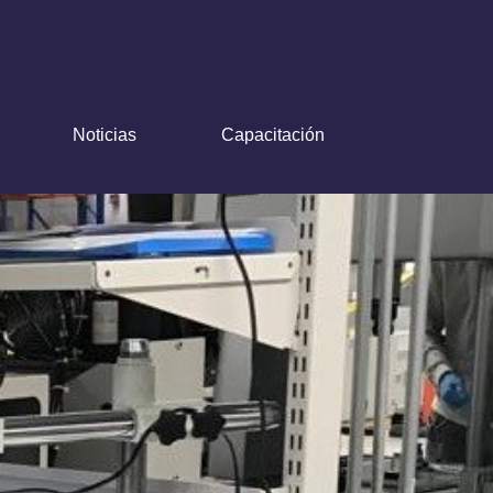
Noticias
Capacitación