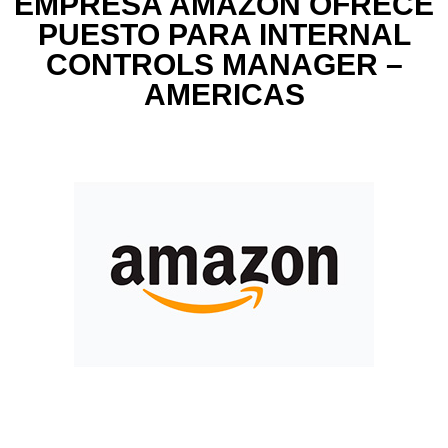
EMPRESA AMAZON OFRECE
PUESTO PARA INTERNAL
CONTROLS MANAGER –
AMERICAS