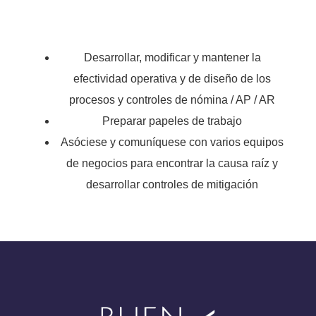
Desarrollar, modificar y mantener la
efectividad operativa y de diseño de los
procesos y controles de nómina / AP / AR
Preparar papeles de trabajo
Asóciese y comuníquese con varios equipos
de negocios para encontrar la causa raíz y
desarrollar controles de mitigación