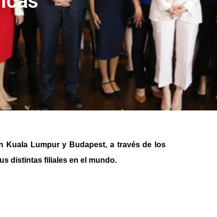
icas
n Kuala Lumpur y Budapest, a través de los
s distintas filiales en el mundo.