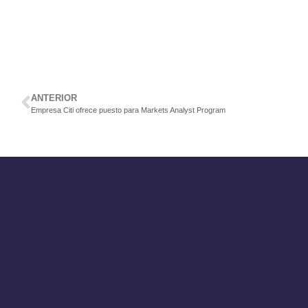
ANTERIOR
Empresa Citi ofrece puesto para Markets Analyst Program