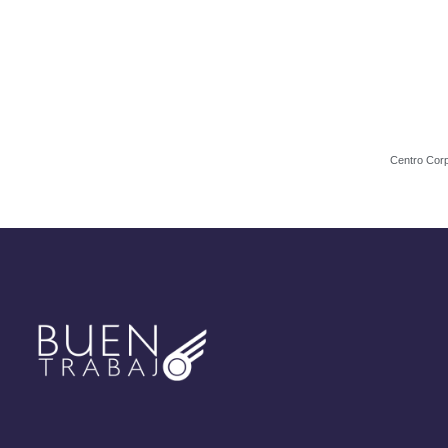
Centro Corp