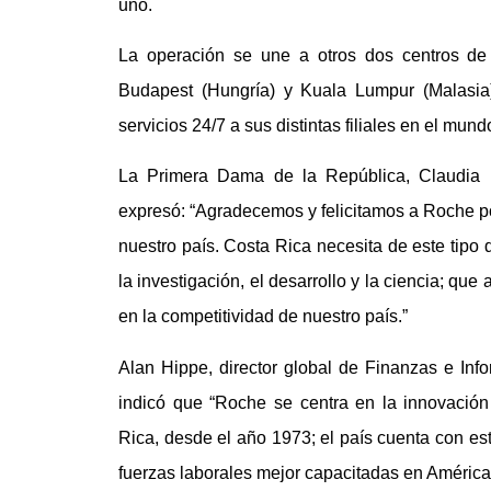
uno.
La operación se une a otros dos centros de
Budapest (Hungría) y Kuala Lumpur (Malasia)
servicios 24/7 a sus distintas filiales en el mund
La Primera Dama de la República, Claudia Do
expresó: “Agradecemos y felicitamos a Roche po
nuestro país. Costa Rica necesita de este tipo 
la investigación, el desarrollo y la ciencia; 
en la competitividad de nuestro país.”
Alan Hippe, director global de Finanzas e Inf
indicó que “Roche se centra en la innovació
Rica, desde el año 1973; el país cuenta con esta
fuerzas laborales mejor capacitadas en América