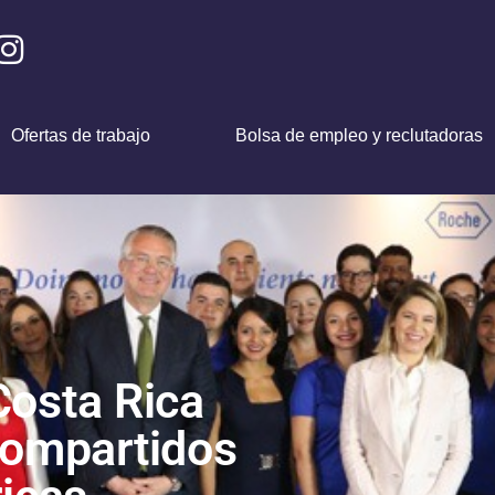
Ofertas de trabajo
Bolsa de empleo y reclutadoras
Costa Rica
Compartidos