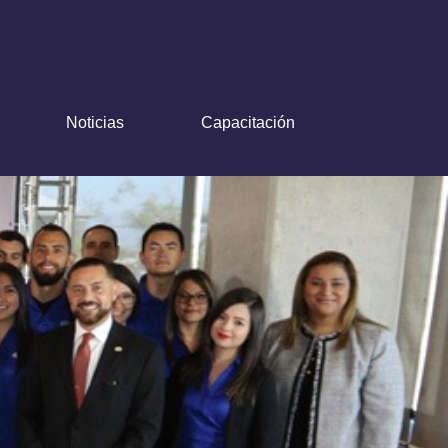
Noticias
Capacitación