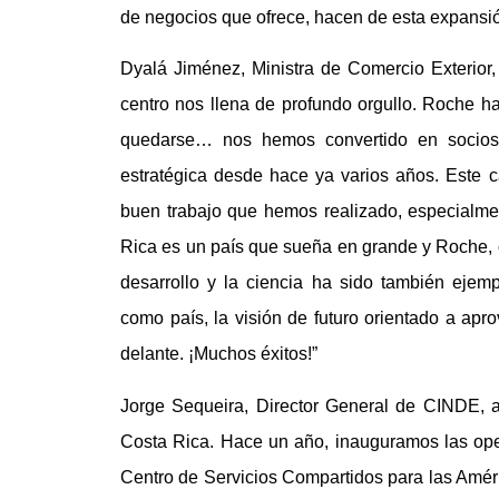
de negocios que ofrece, hacen de esta expansió
Dyalá Jiménez, Ministra de Comercio Exterior
centro nos llena de profundo orgullo. Roche 
quedarse… nos hemos convertido en socios
estratégica desde hace ya varios años. Este 
buen trabajo que hemos realizado, especialme
Rica es un país que sueña en grande y Roche, c
desarrollo y la ciencia ha sido también eje
como país, la visión de futuro orientado a ap
delante. ¡Muchos éxitos!”
Jorge Sequeira, Director General de CINDE, 
Costa Rica. Hace un año, inauguramos las ope
Centro de Servicios Compartidos para las Amér