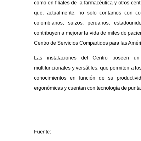
como en filiales de la farmacéutica y otros ce
que, actualmente, no solo contamos con col
colombianos, suizos, peruanos, estadouni
contribuyen a mejorar la vida de miles de pacie
Centro de Servicios Compartidos para las Amér
Las instalaciones del Centro poseen un 
multifuncionales y versátiles, que permiten a lo
conocimientos en función de su productivi
ergonómicas y cuentan con tecnología de punta
Fuente: