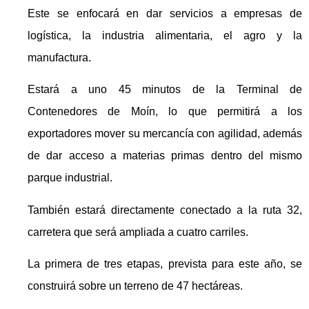
Este se enfocará en dar servicios a empresas de
logística, la industria alimentaria, el agro y la
manufactura.
Estará a uno 45 minutos de la Terminal de
Contenedores de Moín, lo que permitirá a los
exportadores mover su mercancía con agilidad, además
de dar acceso a materias primas dentro del mismo
parque industrial.
También estará directamente conectado a la ruta 32,
carretera que será ampliada a cuatro carriles.
La primera de tres etapas, prevista para este año, se
construirá sobre un terreno de 47 hectáreas.