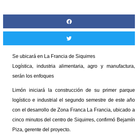
Se ubicará en La Francia de Siquirres
Logística, industria alimentaria, agro y manufactura,
serán los enfoques
Limón iniciará la construcción de su primer parque
logístico e industrial el segundo semestre de este año
con el desarrollo de Zona Franca La Francia, ubicado a
cinco minutos del centro de Siquirres, confirmó Bejamín
Piza, gerente del proyecto.