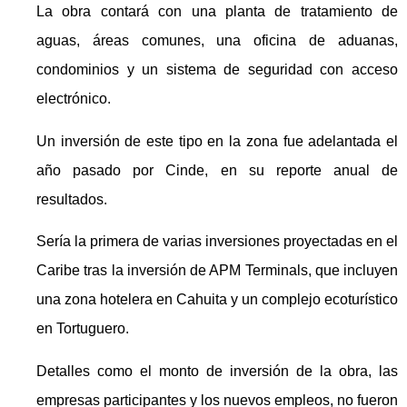
La obra contará con una planta de tratamiento de
aguas, áreas comunes, una oficina de aduanas,
condominios y un sistema de seguridad con acceso
electrónico.
Un inversión de este tipo en la zona fue adelantada el
año pasado por Cinde, en su reporte anual de
resultados.
Sería la primera de varias inversiones proyectadas en el
Caribe tras la inversión de APM Terminals, que incluyen
una zona hotelera en Cahuita y un complejo ecoturístico
en Tortuguero.
Detalles como el monto de inversión de la obra, las
empresas participantes y los nuevos empleos, no fueron