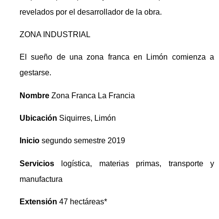
revelados por el desarrollador de la obra.
ZONA INDUSTRIAL
El sueño de una zona franca en Limón comienza a
gestarse.
Nombre
Zona Franca La Francia
Ubicación
Siquirres, Limón
Inicio
segundo semestre 2019
Servicios
logística, materias primas, transporte y
manufactura
Extensión
47 hectáreas*