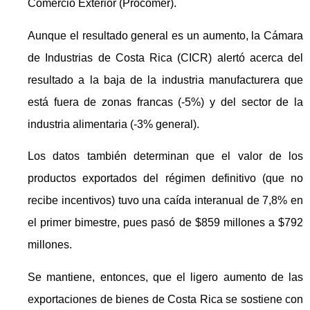
Comercio Exterior (Procomer).
Aunque el resultado general es un aumento, la Cámara
de Industrias de Costa Rica (CICR) alertó acerca del
resultado a la baja de la industria manufacturera que
está fuera de zonas francas (-5%) y del sector de la
industria alimentaria (-3% general).
Los datos también determinan que el valor de los
productos exportados del régimen definitivo (que no
recibe incentivos) tuvo una caída interanual de 7,8% en
el primer bimestre, pues pasó de $859 millones a $792
millones.
Se mantiene, entonces, que el ligero aumento de las
exportaciones de bienes de Costa Rica se sostiene con