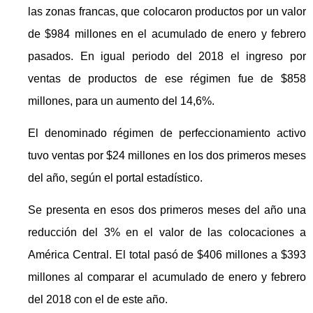
las zonas francas, que colocaron productos por un valor
de $984 millones en el acumulado de enero y febrero
pasados. En igual periodo del 2018 el ingreso por
ventas de productos de ese régimen fue de $858
millones, para un aumento del 14,6%.
El denominado régimen de perfeccionamiento activo
tuvo ventas por $24 millones en los dos primeros meses
del año, según el portal estadístico.
Se presenta en esos dos primeros meses del año una
reducción del 3% en el valor de las colocaciones a
América Central. El total pasó de $406 millones a $393
millones al comparar el acumulado de enero y febrero
del 2018 con el de este año.