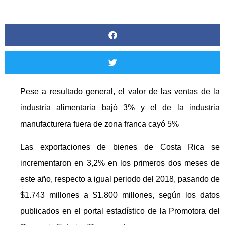
Pese a resultado general, el valor de las ventas de la
industria alimentaria bajó 3% y el de la industria
manufacturera fuera de zona franca cayó 5%
Las exportaciones de bienes de Costa Rica se
incrementaron en 3,2% en los primeros dos meses de
este año, respecto a igual periodo del 2018, pasando de
$1.743 millones a $1.800 millones, según los datos
publicados en el portal estadístico de la Promotora del