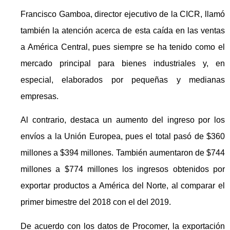
Francisco Gamboa, director ejecutivo de la CICR, llamó
también la atención acerca de esta caída en las ventas
a América Central, pues siempre se ha tenido como el
mercado principal para bienes industriales y, en
especial, elaborados por pequeñas y medianas
empresas.
Al contrario, destaca un aumento del ingreso por los
envíos a la Unión Europea, pues el total pasó de $360
millones a $394 millones. También aumentaron de $744
millones a $774 millones los ingresos obtenidos por
exportar productos a América del Norte, al comparar el
primer bimestre del 2018 con el del 2019.
De acuerdo con los datos de Procomer, la exportación