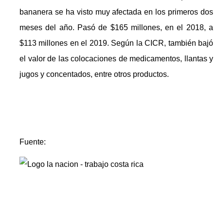
bananera se ha visto muy afectada en los primeros dos
meses del año. Pasó de $165 millones, en el 2018, a
$113 millones en el 2019. Según la CICR, también bajó
el valor de las colocaciones de medicamentos, llantas y
jugos y concentados, entre otros productos.
Fuente: