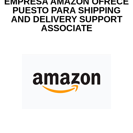
EMPRESA AMAZON OFRECE
PUESTO PARA SHIPPING
AND DELIVERY SUPPORT
ASSOCIATE