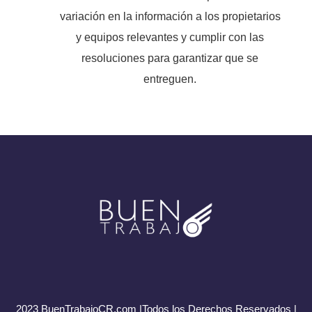
variación en la información a los propietarios
y equipos relevantes y cumplir con las
resoluciones para garantizar que se
entreguen.
2023 BuenTrabajoCR.com |Todos los Derechos Reservados |