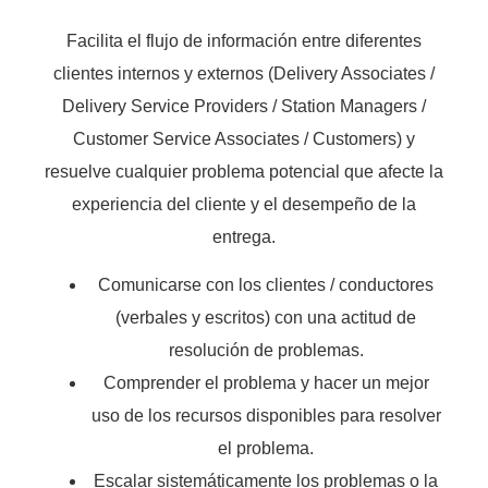
Facilita el flujo de información entre diferentes
clientes internos y externos (Delivery Associates /
Delivery Service Providers / Station Managers /
Customer Service Associates / Customers) y
resuelve cualquier problema potencial que afecte la
experiencia del cliente y el desempeño de la
entrega.
Comunicarse con los clientes / conductores
(verbales y escritos) con una actitud de
resolución de problemas.
Comprender el problema y hacer un mejor
uso de los recursos disponibles para resolver
el problema.
Escalar sistemáticamente los problemas o la