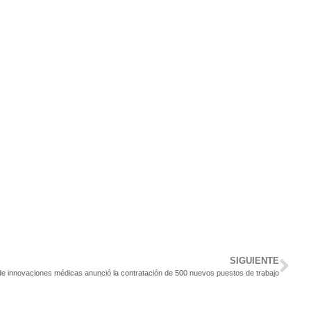
SIGUIENTE
e innovaciones médicas anunció la contratación de 500 nuevos puestos de trabajo