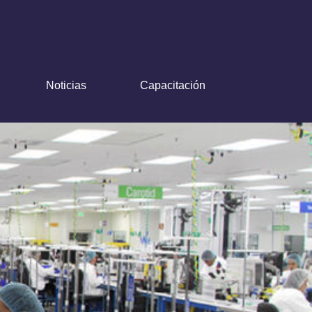
Noticias
Capacitación