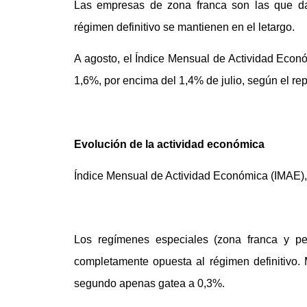
Las empresas de zona franca son las que da
régimen definitivo se mantienen en el letargo.
A agosto, el Índice Mensual de Actividad Econ
1,6%, por encima del 1,4% de julio, según el r
Evolución de la actividad económica
Índice Mensual de Actividad Económica (IMAE), 
Los regímenes especiales (zona franca y per
completamente opuesta al régimen definitivo. M
segundo apenas gatea a 0,3%.