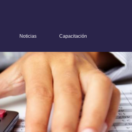
Noticias
Capacitación