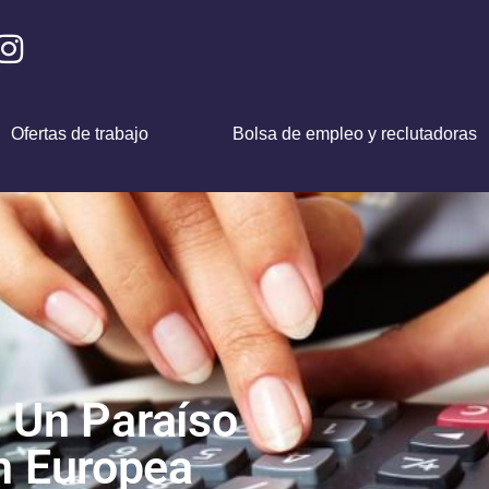
Ofertas de trabajo
Bolsa de empleo y reclutadoras
 Un Paraíso
ón Europea