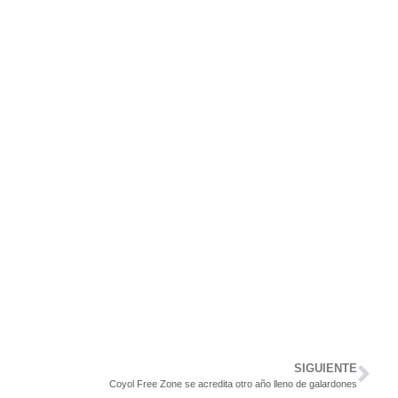
SIGUIENTE
Coyol Free Zone se acredita otro año lleno de galardones