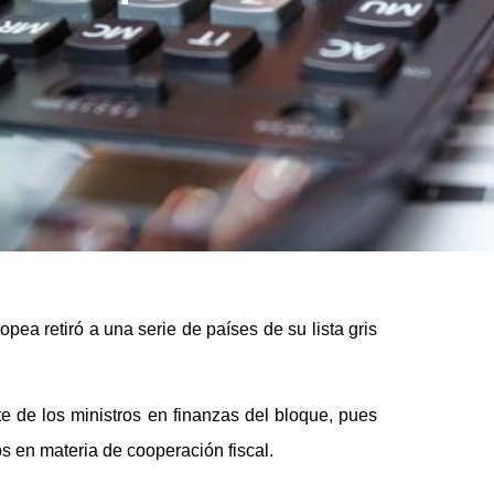
pea retiró a una serie de países de su lista gris
e de los ministros en finanzas del bloque, pues
 en materia de cooperación fiscal.