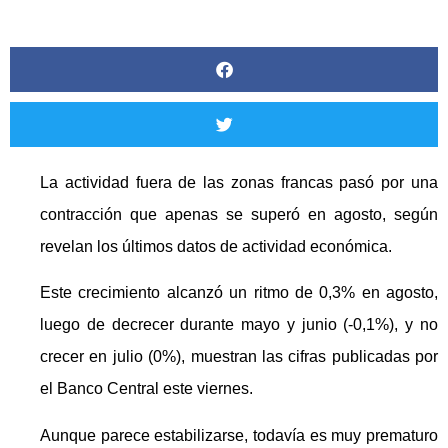
La actividad fuera de las zonas francas pasó por una
contracción que apenas se superó en agosto, según
revelan los últimos datos de actividad económica.
Este crecimiento alcanzó un ritmo de 0,3% en agosto,
luego de decrecer durante mayo y junio (-0,1%), y no
crecer en julio (0%), muestran las cifras publicadas por
el Banco Central este viernes.
Aunque parece estabilizarse, todavía es muy prematuro