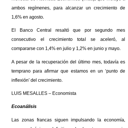
ambos regímenes, para alcanzar un crecimiento de
1,6% en agosto.
El Banco Central resaltó que por segundo mes
consecutivo el crecimiento total se aceleró, al
compararse con 1,4% en julio y 1,2% en junio y mayo.
A pesar de la recuperación del último mes, todavía es
temprano para afirmar que estamos en un ‘punto de
inflexión’ del crecimiento.
LUIS MESALLES – Economista
Ecoanálisis
Las zonas francas siguen impulsando la economía,