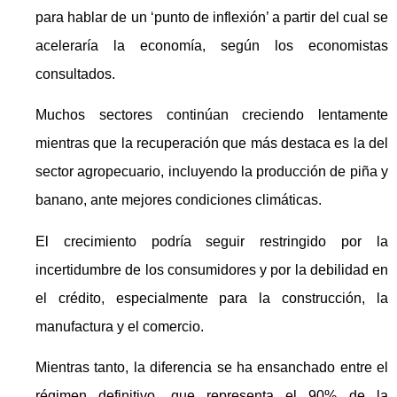
para hablar de un ‘punto de inflexión’ a partir del cual se
aceleraría la economía, según los economistas
consultados.
Muchos sectores continúan creciendo lentamente
mientras que la recuperación que más destaca es la del
sector agropecuario, incluyendo la producción de piña y
banano, ante mejores condiciones climáticas.
El crecimiento podría seguir restringido por la
incertidumbre de los consumidores y por la debilidad en
el crédito, especialmente para la construcción, la
manufactura y el comercio.
Mientras tanto, la diferencia se ha ensanchado entre el
régimen definitivo, que representa el 90% de la