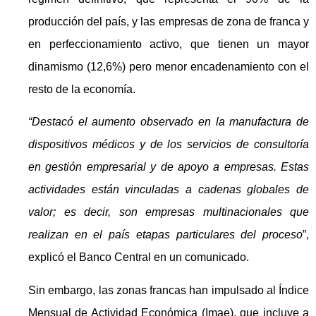
producción del país, y las empresas de zona de franca y
en perfeccionamiento activo, que tienen un mayor
dinamismo (12,6%) pero menor encadenamiento con el
resto de la economía.
“Destacó el aumento observado en la manufactura de
dispositivos médicos y de los servicios de consultoría
en gestión empresarial y de apoyo a empresas. Estas
actividades están vinculadas a cadenas globales de
valor; es decir, son empresas multinacionales que
realizan en el país etapas particulares del proceso
”,
explicó el Banco Central en un comunicado.
Sin embargo, las zonas francas han impulsado al Índice
Mensual de Actividad Económica (Imae), que incluye a