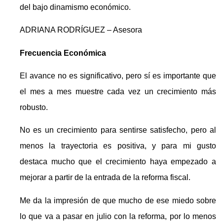
del bajo dinamismo económico.
ADRIANA RODRÍGUEZ – Asesora
Frecuencia Económica
El avance no es significativo, pero sí es importante que
el mes a mes muestre cada vez un crecimiento más
robusto.
No es un crecimiento para sentirse satisfecho, pero al
menos la trayectoria es positiva, y para mi gusto
destaca mucho que el crecimiento haya empezado a
mejorar a partir de la entrada de la reforma fiscal.
Me da la impresión de que mucho de ese miedo sobre
lo que va a pasar en julio con la reforma, por lo menos