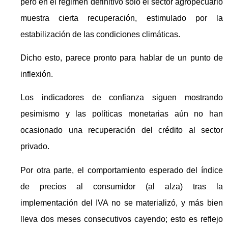
pero en el régimen definitivo solo el sector agropecuario
muestra cierta recuperación, estimulado por la
estabilización de las condiciones climáticas.
Dicho esto, parece pronto para hablar de un punto de
inflexión.
Los indicadores de confianza siguen mostrando
pesimismo y las políticas monetarias aún no han
ocasionado una recuperación del crédito al sector
privado.
Por otra parte, el comportamiento esperado del índice
de precios al consumidor (al alza) tras la
implementación del IVA no se materializó, y más bien
lleva dos meses consecutivos cayendo; esto es reflejo