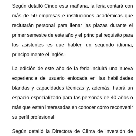
Según detalló Cinde esta mañana, la feria contará con
más de 50 empresas e instituciones académicas que
reclutarán personal para llenar las plazas durante el
primer semestre de este año y el principal requisito para
los asistentes es que hablen un segundo idioma,
principalmente el inglés.
La edición de este año de la feria incluirá una nueva
experiencia de usuario enfocada en las habilidades
blandas y capacidades técnicas y, además, habrá un
espacio especializado para las personas de 40 años o
más que estén interesadas en conocer cómo reconvertir
su perfil profesional.
Según detalló la Directora de Clima de Inversión de