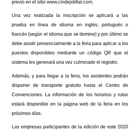
previo en el sitio www.cindejobfair.com.
Una vez realizada la inscripción se aplicará a las
prueba en línea de idioma en inglés, portugués o
francés (según el idioma que se domine) y por último se
debe asistir presencialmente a la feria para aplicar a los
puestos disponibles mediante un código QR que el
sistema les generará una vez culminado el registro.
Además, y para llegar a la feria, los asistentes podrán
disponer de transporte gratuito hasta el Centro de
Convenciones. La información de los horarios y rutas
estará disponible en la página web de la feria en los
próximos días.
Las empresas participantes de la edición de este 2020