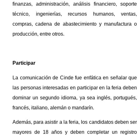
finanzas, administración, análisis financiero, soporte
técnico, ingenierías, recursos humanos, ventas,
compras, cadena de abastecimiento y manufactura o
producción, entre otros.
Participar
La comunicación de Cinde fue enfática en señalar que
las personas interesadas en participar en la feria deben
dominar un segundo idioma, ya sea inglés, portugués,
francés, italiano, alemán o mandarín.
Además, para asistir a la feria, los candidatos deben ser
mayores de 18 años y deben completar un registro