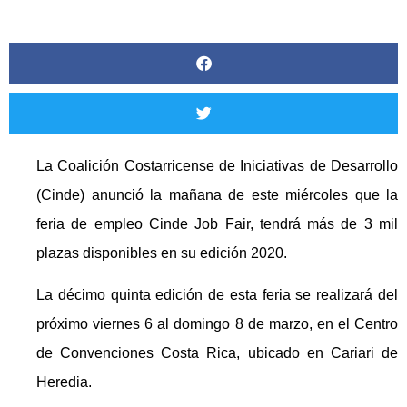
La Coalición Costarricense de Iniciativas de Desarrollo
(Cinde) anunció la mañana de este miércoles que la
feria de empleo Cinde Job Fair, tendrá más de 3 mil
plazas disponibles en su edición 2020.
La décimo quinta edición de esta feria se realizará del
próximo viernes 6 al domingo 8 de marzo, en el Centro
de Convenciones Costa Rica, ubicado en Cariari de
Heredia.