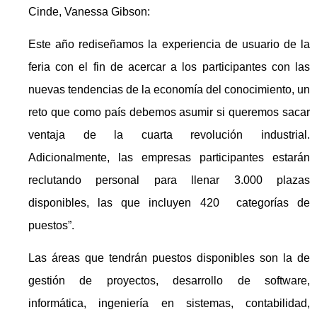
Cinde, Vanessa Gibson:
Este año rediseñamos la experiencia de usuario de la
feria con el fin de acercar a los participantes con las
nuevas tendencias de la economía del conocimiento, un
reto que como país debemos asumir si queremos sacar
ventaja de la cuarta revolución industrial.
Adicionalmente, las empresas participantes estarán
reclutando personal para llenar 3.000 plazas
disponibles, las que incluyen 420 categorías de
puestos”.
Las áreas que tendrán puestos disponibles son la de
gestión de proyectos, desarrollo de software,
informática, ingeniería en sistemas, contabilidad,