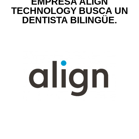
EMPRESA ALIGN
TECHNOLOGY BUSCA UN
DENTISTA BILINGÜE.