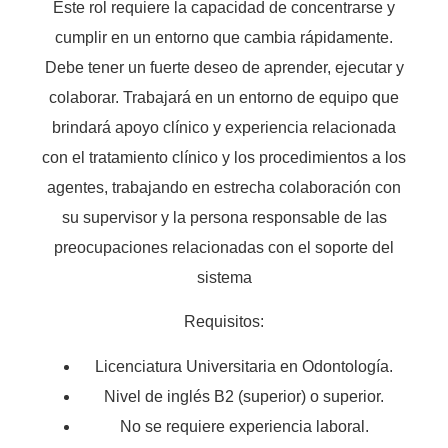
Este rol requiere la capacidad de concentrarse y
cumplir en un entorno que cambia rápidamente.
Debe tener un fuerte deseo de aprender, ejecutar y
colaborar. Trabajará en un entorno de equipo que
brindará apoyo clínico y experiencia relacionada
con el tratamiento clínico y los procedimientos a los
agentes, trabajando en estrecha colaboración con
su supervisor y la persona responsable de las
preocupaciones relacionadas con el soporte del
sistema
Requisitos:
Licenciatura Universitaria en Odontología.
Nivel de inglés B2 (superior) o superior.
No se requiere experiencia laboral.