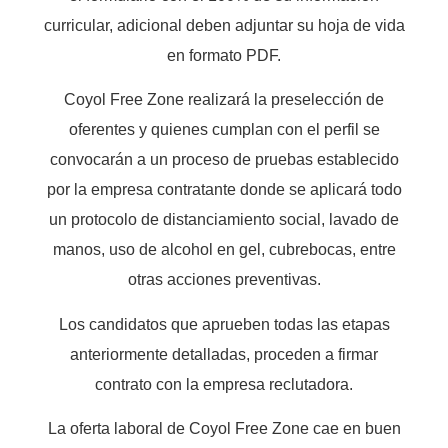
curricular, adicional deben adjuntar su hoja de vida
en formato PDF.
Coyol Free Zone realizará la preselección de
oferentes y quienes cumplan con el perfil se
convocarán a un proceso de pruebas establecido
por la empresa contratante donde se aplicará todo
un protocolo de distanciamiento social, lavado de
manos, uso de alcohol en gel, cubrebocas, entre
otras acciones preventivas.
Los candidatos que aprueben todas las etapas
anteriormente detalladas, proceden a firmar
contrato con la empresa reclutadora.
La oferta laboral de Coyol Free Zone cae en buen