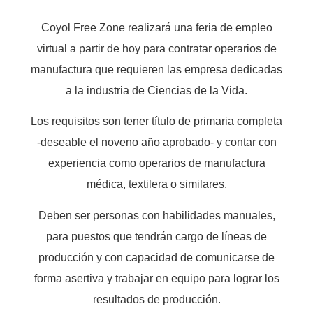
Coyol Free Zone realizará una feria de empleo
virtual a partir de hoy para contratar operarios de
manufactura que requieren las empresa dedicadas
a la industria de Ciencias de la Vida.
Los requisitos son tener título de primaria completa
-deseable el noveno año aprobado- y contar con
experiencia como operarios de manufactura
médica, textilera o similares.
Deben ser personas con habilidades manuales,
para puestos que tendrán cargo de líneas de
producción y con capacidad de comunicarse de
forma asertiva y trabajar en equipo para lograr los
resultados de producción.