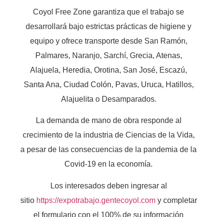
Coyol Free Zone garantiza que el trabajo se
desarrollará bajo estrictas prácticas de higiene y
equipo y ofrece transporte desde San Ramón,
Palmares, Naranjo, Sarchí, Grecia, Atenas,
Alajuela, Heredia, Orotina, San José, Escazú,
Santa Ana, Ciudad Colón, Pavas, Uruca, Hatillos,
Alajuelita o Desamparados.
La demanda de mano de obra responde al
crecimiento de la industria de Ciencias de la Vida,
a pesar de las consecuencias de la pandemia de la
Covid-19 en la economía.
Los interesados deben ingresar al
sitio
https://expotrabajo.gentecoyol.com
y completar
el formulario con el 100% de su información