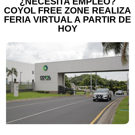
¿NECESITA EMPLEO?
COYOL FREE ZONE REALIZA
FERIA VIRTUAL A PARTIR DE
HOY