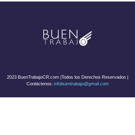
2023 BuenTrabajoCR.com |Todos los Derechos Reservados |
Contáctenos:
infobuentrabajo@gmail.com