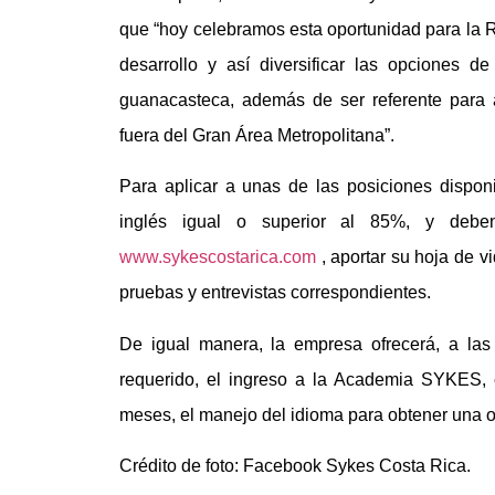
que “hoy celebramos esta oportunidad para la 
desarrollo y así diversificar las opciones
guanacasteca, además de ser referente para 
fuera del Gran Área Metropolitana”.
Para aplicar a unas de las posiciones dispon
inglés igual o superior al 85%, y deb
www.sykescostarica.com
, aportar su hoja de vi
pruebas y entrevistas correspondientes.
De igual manera, la empresa ofrecerá, a las
requerido, el ingreso a la Academia SYKES, c
meses, el manejo del idioma para obtener una of
Crédito de foto: Facebook Sykes Costa Rica.