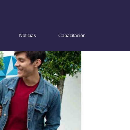
Noticias
Capacitación