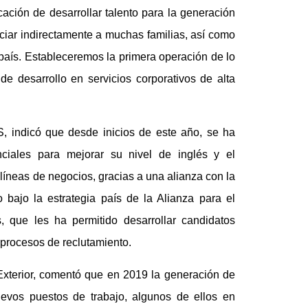
ación de desarrollar talento para la generación
iciar indirectamente a muchas familias, así como
 país. Estableceremos la primera operación de lo
e desarrollo en servicios corporativos de alta
, indicó que desde inicios de este año, se ha
nciales para mejorar su nivel de inglés y el
 líneas de negocios, gracias a una alianza con la
o bajo la estrategia país de la Alianza para el
 que les ha permitido desarrollar candidatos
procesos de reclutamiento.
Exterior, comentó que en 2019 la generación de
vos puestos de trabajo, algunos de ellos en