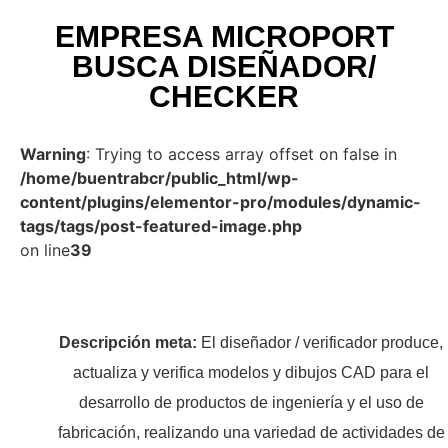
EMPRESA MICROPORT
BUSCA DISEÑADOR/
CHECKER
Warning
: Trying to access array offset on false in
/home/buentrabcr/public_html/wp-
content/plugins/elementor-pro/modules/dynamic-
tags/tags/post-featured-image.php
on line
39
Descripción meta:
El diseñador / verificador produce,
actualiza y verifica modelos y dibujos CAD para el
desarrollo de productos de ingeniería y el uso de
fabricación, realizando una variedad de actividades de