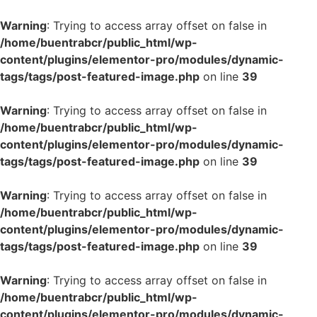
Warning
: Trying to access array offset on false in
/home/buentrabcr/public_html/wp-
content/plugins/elementor-pro/modules/dynamic-
tags/tags/post-featured-image.php
on line
39
Warning
: Trying to access array offset on false in
/home/buentrabcr/public_html/wp-
content/plugins/elementor-pro/modules/dynamic-
tags/tags/post-featured-image.php
on line
39
Warning
: Trying to access array offset on false in
/home/buentrabcr/public_html/wp-
content/plugins/elementor-pro/modules/dynamic-
tags/tags/post-featured-image.php
on line
39
Warning
: Trying to access array offset on false in
/home/buentrabcr/public_html/wp-
content/plugins/elementor-pro/modules/dynamic-