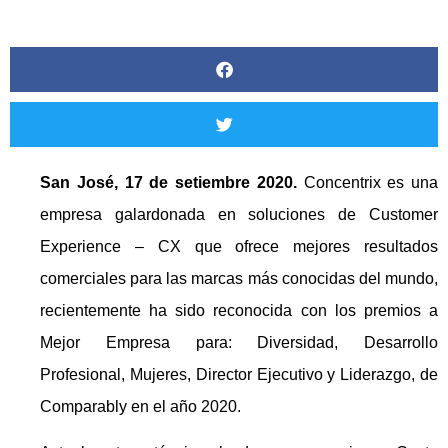
San José, 17 de setiembre 2020.
Concentrix es una
empresa galardonada en soluciones de Customer
Experience – CX que ofrece mejores resultados
comerciales para las marcas más conocidas del mundo,
recientemente ha sido reconocida con los premios a
Mejor Empresa para: Diversidad, Desarrollo
Profesional, Mujeres, Director Ejecutivo y Liderazgo, de
Comparably en el año 2020.