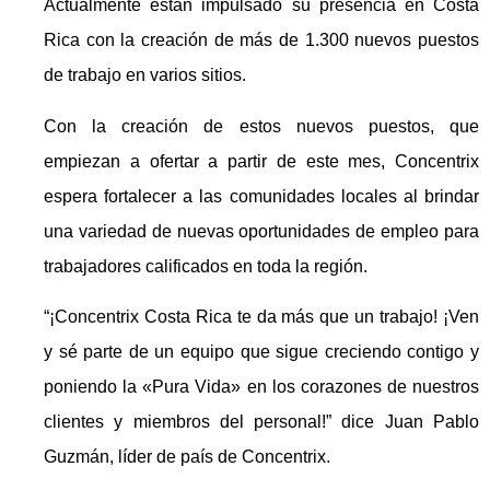
Actualmente están impulsado su presencia en Costa
Rica con la creación de más de 1.300 nuevos puestos
de trabajo en varios sitios.
Con la creación de estos nuevos puestos, que
empiezan a ofertar a partir de este mes, Concentrix
espera fortalecer a las comunidades locales al brindar
una variedad de nuevas oportunidades de empleo para
trabajadores calificados en toda la región.
“¡Concentrix Costa Rica te da más que un trabajo! ¡Ven
y sé parte de un equipo que sigue creciendo contigo y
poniendo la «Pura Vida» en los corazones de nuestros
clientes y miembros del personal!” dice Juan Pablo
Guzmán, líder de país de Concentrix.