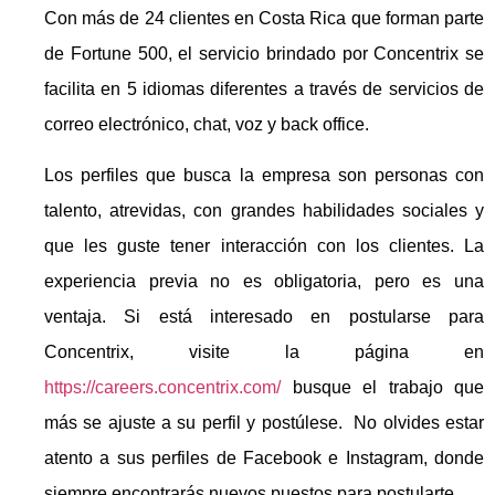
Con más de 24 clientes en Costa Rica que forman parte
de Fortune 500, el servicio brindado por Concentrix se
facilita en 5 idiomas diferentes a través de servicios de
correo electrónico, chat, voz y back office.
Los perfiles que busca la empresa son personas con
talento, atrevidas, con grandes habilidades sociales y
que les guste tener interacción con los clientes. La
experiencia previa no es obligatoria, pero es una
ventaja. Si está interesado en postularse para
Concentrix, visite la página en
https://careers.concentrix.com/
busque el trabajo que
más se ajuste a su perfil y postúlese. No olvides estar
atento a sus perfiles de Facebook e Instagram, donde
siempre encontrarás nuevos puestos para postularte