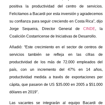
positiva la productividad del centro de servicios.
Felicitamos a Bacardi por esta inversión y agradecemos
su confianza para seguir creciendo en Costa Rica”, dijo
Jorge Sequeira, Director General de
CINDE
, la
Coalición Costarricense de Iniciativas de Desarrollo.
Añadió: “Este crecimiento en el sector de centros de
servicios también se refleja en las cifras de
productividad de los más de 72.000 empleados del
país, con un incremento del 47% en 14 años,
productividad medida a través de exportaciones per
cápita, que pasaron de US $35.000 en 2005 a $51.000
dólares en 2019″.
Las vacantes se integrarán al equipo Bacardi de