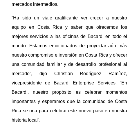
mercados intermedios.
“Ha sido un viaje gratificante ver crecer a nuestro
equipo en Costa Rica y saber que ofrecemos los
mejores servicios a las oficinas de Bacardi en todo el
mundo. Estamos emocionados de proyectar aún más
nuestro compromiso e inversión en Costa Rica y ofrecer
una comunidad familiar y de desarrollo profesional al
mercado”, dijo Christian Rodríguez Ramírez,
vicepresidente de Bacardi Enterprise Services. “En
Bacardi, nuestro propósito es celebrar momentos
importantes y esperamos que la comunidad de Costa
Rica se una para celebrar este nuevo paso en nuestra
historia local”.