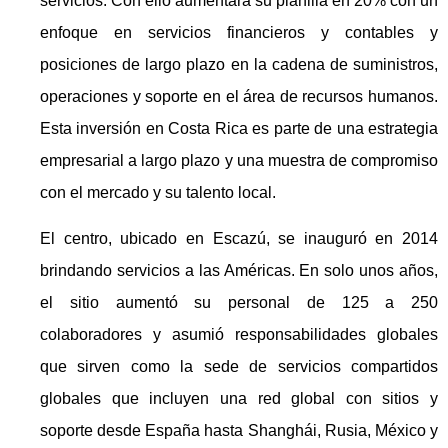
servicios. Con ello aumentará su planilla en 20% con un
enfoque en servicios financieros y contables y
posiciones de largo plazo en la cadena de suministros,
operaciones y soporte en el área de recursos humanos.
Esta inversión en Costa Rica es parte de una estrategia
empresarial a largo plazo y una muestra de compromiso
con el mercado y su talento local.
El centro, ubicado en Escazú, se inauguró en 2014
brindando servicios a las Américas. En solo unos años,
el sitio aumentó su personal de 125 a 250
colaboradores y asumió responsabilidades globales
que sirven como la sede de servicios compartidos
globales que incluyen una red global con sitios y
soporte desde España hasta Shanghái, Rusia, México y