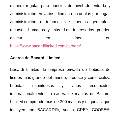
manera regular para puestos de nivel de entrada y
administración en varios idiomas en cuentas por pagar,
administración e informes de cuentas generales,
recursos humanos y más. Los interesados pueden
aplicar en línea en
https://www.bacardilimited.com/careers/.
Acerca de Bacardi Limited
Bacardi Limited, la empresa privada de bebidas de
licores más grande del mundo, produce y comercializa
bebidas espirituosas y vinos reconocidos
internacionalmente. La cartera de marcas de Bacardi
Limited comprende más de 200 marcas y etiquetas, que
incluyen ron BACARDI®, vodka GREY GOOSE®,