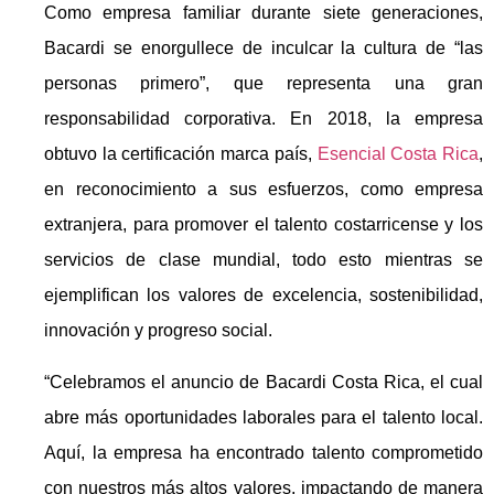
Como empresa familiar durante siete generaciones,
Bacardi se enorgullece de inculcar la cultura de “las
personas primero”, que representa una gran
responsabilidad corporativa. En 2018, la empresa
obtuvo la certificación marca país,
Esencial Costa Rica
,
en reconocimiento a sus esfuerzos, como empresa
extranjera, para promover el talento costarricense y los
servicios de clase mundial, todo esto mientras se
ejemplifican los valores de excelencia, sostenibilidad,
innovación y progreso social.
“Celebramos el anuncio de Bacardi Costa Rica, el cual
abre más oportunidades laborales para el talento local.
Aquí, la empresa ha encontrado talento comprometido
con nuestros más altos valores, impactando de manera