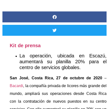
Kit de prensa
La operación, ubicada en Escazú,
aumentará su planilla 20% para el
centro de servicios globales.
San José, Costa Rica, 27 de octubre de 2020
–
Bacardi
, la compañía privada de licores más grande del
mundo, ampliará sus operaciones desde Costa Rica
con la contratación de nuevos puestos en su centro