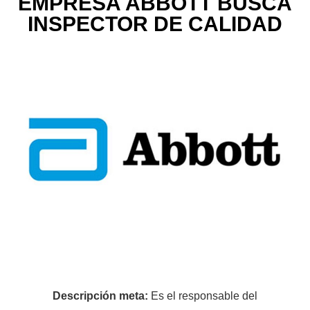
EMPRESA ABBOTT BUSCA
INSPECTOR DE CALIDAD
Descripción meta:
Es el responsable del