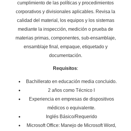
cumplimiento de las políticas y procedimientos
corporativos y divisionales aplicables. Revisa la
calidad del material, los equipos y los sistemas
mediante la inspección, medición o prueba de
materias primas, componentes, sub-ensamblaje,
ensamblaje final, empaque, etiquetado y
documentación.
Requisitos
:
Bachillerato en educación media concluido.
2 años como Técnico I
Experiencia en empresas de dispositivos
médicos o equivalente.
Inglés Básico/Requerido
Microsoft Office: Manejo de Microsoft Word,