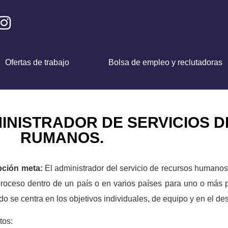
Ofertas de trabajo
Bolsa de empleo y reclutadoras
INISTRADOR DE SERVICIOS 
RUMANOS.
pción meta:
El administrador del servicio de recursos humanos 
roceso dentro de un país o en varios países para uno o más
o se centra en los objetivos individuales, de equipo y en el desa
tos: