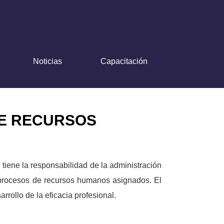
Noticias
Capacitación
DE RECURSOS
tiene la responsabilidad de la administración
 procesos de recursos humanos asignados. El
rrollo de la eficacia profesional.