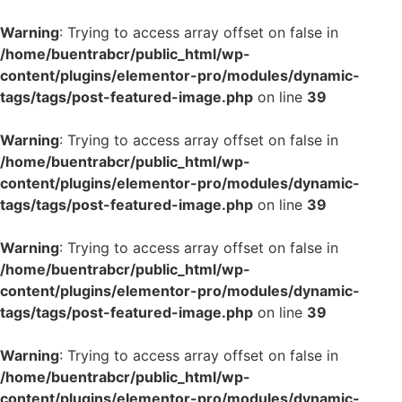
Warning
: Trying to access array offset on false in
/home/buentrabcr/public_html/wp-
content/plugins/elementor-pro/modules/dynamic-
tags/tags/post-featured-image.php
on line
39
Warning
: Trying to access array offset on false in
/home/buentrabcr/public_html/wp-
content/plugins/elementor-pro/modules/dynamic-
tags/tags/post-featured-image.php
on line
39
Warning
: Trying to access array offset on false in
/home/buentrabcr/public_html/wp-
content/plugins/elementor-pro/modules/dynamic-
tags/tags/post-featured-image.php
on line
39
Warning
: Trying to access array offset on false in
/home/buentrabcr/public_html/wp-
content/plugins/elementor-pro/modules/dynamic-