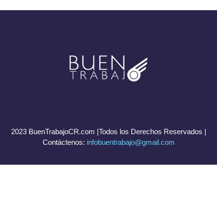
2023 BuenTrabajoCR.com |Todos los Derechos Reservados |
Contáctenos:
infobuentrabajo@gmail.com