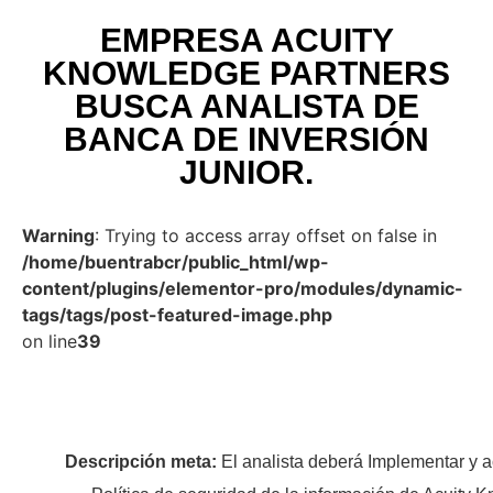
EMPRESA ACUITY
KNOWLEDGE PARTNERS
BUSCA ANALISTA DE
BANCA DE INVERSIÓN
JUNIOR.
Warning
: Trying to access array offset on false in
/home/buentrabcr/public_html/wp-
content/plugins/elementor-pro/modules/dynamic-
tags/tags/post-featured-image.php
on line
39
Descripción meta:
El analista deberá Implementar y a